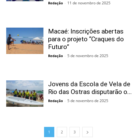
11 de novembro de 2025
Redação
-
Macaé: Inscrições abertas
para o projeto “Craques do
Futuro”
5 de novembro de 2025
Redação
-
Jovens da Escola de Vela de
Rio das Ostras disputarão o...
5 de novembro de 2025
Redação
-
1
2
3