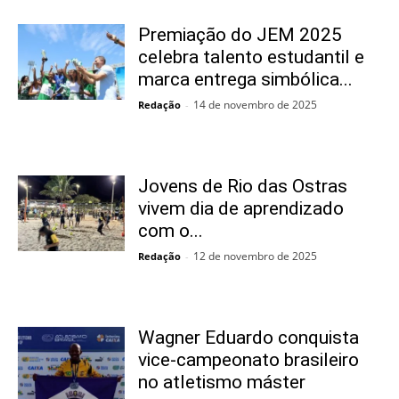
Premiação do JEM 2025
celebra talento estudantil e
marca entrega simbólica...
14 de novembro de 2025
Redação
-
Jovens de Rio das Ostras
vivem dia de aprendizado
com o...
12 de novembro de 2025
Redação
-
Wagner Eduardo conquista
vice-campeonato brasileiro
no atletismo máster