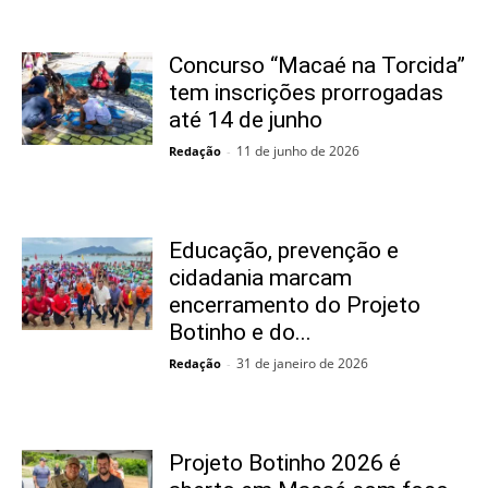
Concurso “Macaé na Torcida”
tem inscrições prorrogadas
até 14 de junho
11 de junho de 2026
Redação
-
Educação, prevenção e
cidadania marcam
encerramento do Projeto
Botinho e do...
31 de janeiro de 2026
Redação
-
Projeto Botinho 2026 é