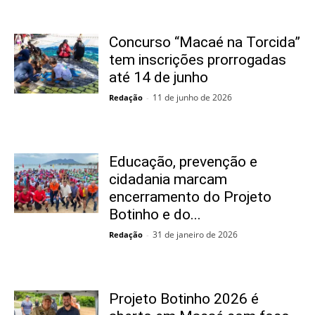
Concurso “Macaé na Torcida”
tem inscrições prorrogadas
até 14 de junho
11 de junho de 2026
Redação
-
Educação, prevenção e
cidadania marcam
encerramento do Projeto
Botinho e do...
31 de janeiro de 2026
Redação
-
Projeto Botinho 2026 é