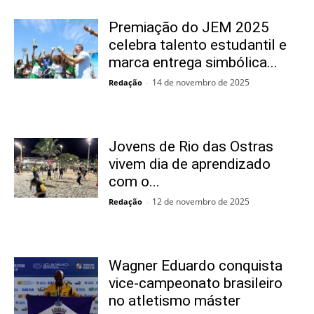
Premiação do JEM 2025
celebra talento estudantil e
marca entrega simbólica...
14 de novembro de 2025
Redação
-
Jovens de Rio das Ostras
vivem dia de aprendizado
com o...
12 de novembro de 2025
Redação
-
Wagner Eduardo conquista
vice-campeonato brasileiro
no atletismo máster