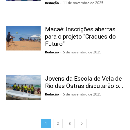
11 de novembro de 2025
Redação
-
Macaé: Inscrições abertas
para o projeto “Craques do
Futuro”
5 de novembro de 2025
Redação
-
Jovens da Escola de Vela de
Rio das Ostras disputarão o...
5 de novembro de 2025
Redação
-
1
2
3