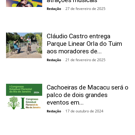
atrações musicais
27 de fevereiro de 2025
Redação
-
Cláudio Castro entrega
Parque Linear Orla do Tuim
aos moradores de...
21 de fevereiro de 2025
Redação
-
Cachoeiras de Macacu será o
palco de dois grandes
eventos em...
17 de outubro de 2024
Redação
-