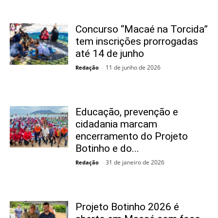
Concurso “Macaé na Torcida”
tem inscrições prorrogadas
até 14 de junho
11 de junho de 2026
Redação
-
Educação, prevenção e
cidadania marcam
encerramento do Projeto
Botinho e do...
31 de janeiro de 2026
Redação
-
Projeto Botinho 2026 é