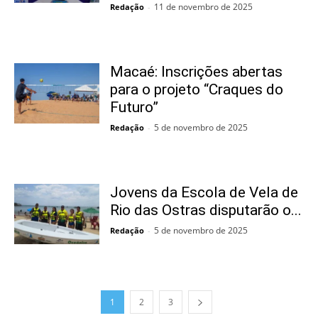
11 de novembro de 2025
Redação
-
Macaé: Inscrições abertas
para o projeto “Craques do
Futuro”
5 de novembro de 2025
Redação
-
Jovens da Escola de Vela de
Rio das Ostras disputarão o...
5 de novembro de 2025
Redação
-
1
2
3