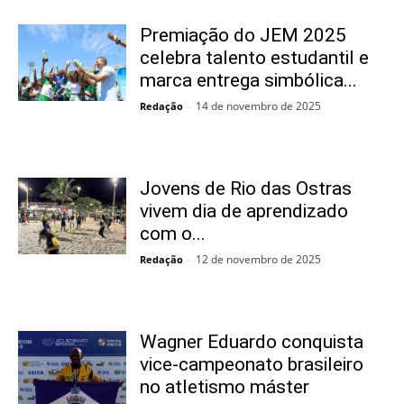
Premiação do JEM 2025
celebra talento estudantil e
marca entrega simbólica...
14 de novembro de 2025
Redação
-
Jovens de Rio das Ostras
vivem dia de aprendizado
com o...
12 de novembro de 2025
Redação
-
Wagner Eduardo conquista
vice-campeonato brasileiro
no atletismo máster