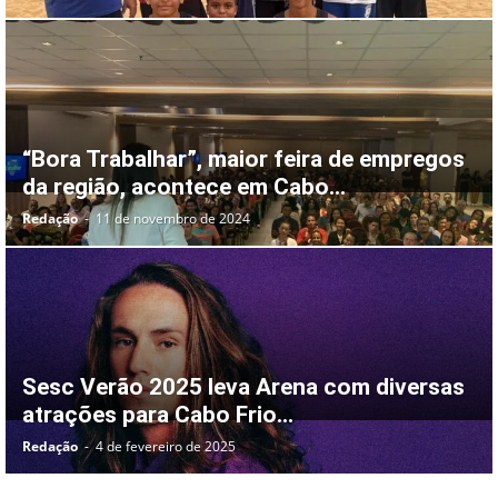
“Bora Trabalhar”, maior feira de empregos
da região, acontece em Cabo...
Redação
-
11 de novembro de 2024
Sesc Verão 2025 leva Arena com diversas
atrações para Cabo Frio...
Redação
-
4 de fevereiro de 2025