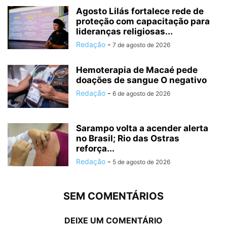
Agosto Lilás fortalece rede de
proteção com capacitação para
lideranças religiosas...
Redação
-
7 de agosto de 2026
Hemoterapia de Macaé pede
doações de sangue O negativo
Redação
-
6 de agosto de 2026
Sarampo volta a acender alerta
no Brasil; Rio das Ostras
reforça...
Redação
-
5 de agosto de 2026
SEM COMENTÁRIOS
DEIXE UM COMENTÁRIO