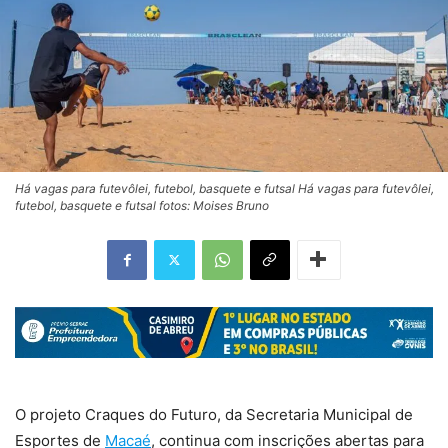
Há vagas para futevôlei, futebol, basquete e futsal Há vagas para futevôlei,
futebol, basquete e futsal fotos: Moises Bruno
O projeto Craques do Futuro, da Secretaria Municipal de
Esportes de
Macaé
, continua com inscrições abertas para