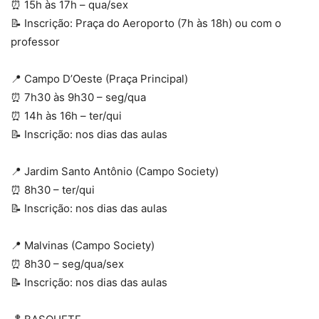
⏰ 15h às 17h – qua/sex
📝 Inscrição: Praça do Aeroporto (7h às 18h) ou com o
professor
📍 Campo D’Oeste (Praça Principal)
⏰ 7h30 às 9h30 – seg/qua
⏰ 14h às 16h – ter/qui
📝 Inscrição: nos dias das aulas
📍 Jardim Santo Antônio (Campo Society)
⏰ 8h30 – ter/qui
📝 Inscrição: nos dias das aulas
📍 Malvinas (Campo Society)
⏰ 8h30 – seg/qua/sex
📝 Inscrição: nos dias das aulas