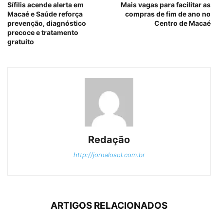
Sífilis acende alerta em
Mais vagas para facilitar as
Macaé e Saúde reforça
compras de fim de ano no
prevenção, diagnóstico
Centro de Macaé
precoce e tratamento
gratuito
Redação
http://jornalosol.com.br
ARTIGOS RELACIONADOS