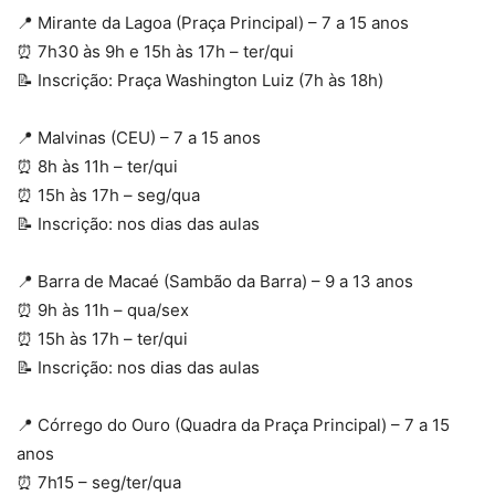
📍 Mirante da Lagoa (Praça Principal) – 7 a 15 anos
⏰ 7h30 às 9h e 15h às 17h – ter/qui
📝 Inscrição: Praça Washington Luiz (7h às 18h)
📍 Malvinas (CEU) – 7 a 15 anos
⏰ 8h às 11h – ter/qui
⏰ 15h às 17h – seg/qua
📝 Inscrição: nos dias das aulas
📍 Barra de Macaé (Sambão da Barra) – 9 a 13 anos
⏰ 9h às 11h – qua/sex
⏰ 15h às 17h – ter/qui
📝 Inscrição: nos dias das aulas
📍 Córrego do Ouro (Quadra da Praça Principal) – 7 a 15
anos
⏰ 7h15 – seg/ter/qua