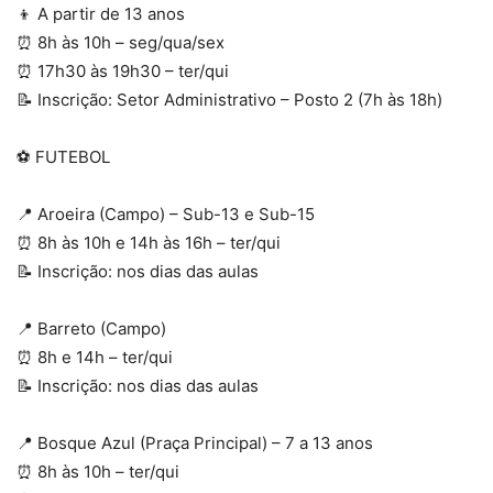
👦 A partir de 13 anos
⏰ 8h às 10h – seg/qua/sex
⏰ 17h30 às 19h30 – ter/qui
📝 Inscrição: Setor Administrativo – Posto 2 (7h às 18h)
⚽ FUTEBOL
📍 Aroeira (Campo) – Sub-13 e Sub-15
⏰ 8h às 10h e 14h às 16h – ter/qui
📝 Inscrição: nos dias das aulas
📍 Barreto (Campo)
⏰ 8h e 14h – ter/qui
📝 Inscrição: nos dias das aulas
📍 Bosque Azul (Praça Principal) – 7 a 13 anos
⏰ 8h às 10h – ter/qui