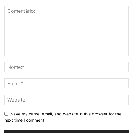
Save my name, email, and website in this browser for the
next time I comment.