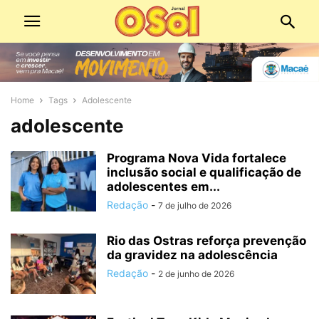
Home
Tags
Adolescente
adolescente
Programa Nova Vida fortalece
inclusão social e qualificação de
adolescentes em...
Redação
-
7 de julho de 2026
Rio das Ostras reforça prevenção
da gravidez na adolescência
Redação
-
2 de junho de 2026