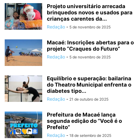
Projeto universitário arrecada
brinquedos novos e usados para
crianças carentes da...
Redação
-
5 de novembro de 2025
Macaé: Inscrições abertas para o
projeto “Craques do Futuro”
Redação
-
5 de novembro de 2025
Equilíbrio e superação: bailarina
do Theatro Municipal enfrenta o
diabetes tipo...
Redação
-
21 de outubro de 2025
Prefeitura de Macaé lança
segunda edição do “Você é o
Prefeito”
Redação
-
18 de setembro de 2025