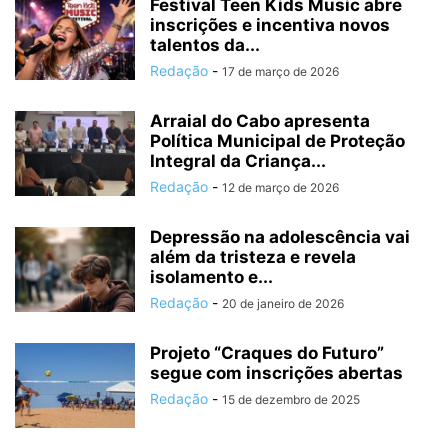
Festival Teen Kids Music abre
inscrições e incentiva novos
talentos da...
Redação
-
17 de março de 2026
Arraial do Cabo apresenta
Política Municipal de Proteção
Integral da Criança...
Redação
-
12 de março de 2026
Depressão na adolescência vai
além da tristeza e revela
isolamento e...
Redação
-
20 de janeiro de 2026
Projeto “Craques do Futuro”
segue com inscrições abertas
Redação
-
15 de dezembro de 2025