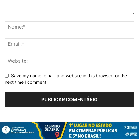
Save my name, email, and website in this browser for the
next time I comment.