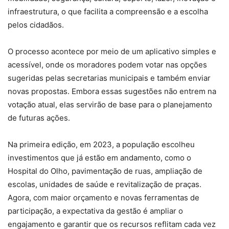
infraestrutura, o que facilita a compreensão e a escolha
pelos cidadãos.
O processo acontece por meio de um aplicativo simples e
acessível, onde os moradores podem votar nas opções
sugeridas pelas secretarias municipais e também enviar
novas propostas. Embora essas sugestões não entrem na
votação atual, elas servirão de base para o planejamento
de futuras ações.
Na primeira edição, em 2023, a população escolheu
investimentos que já estão em andamento, como o
Hospital do Olho, pavimentação de ruas, ampliação de
escolas, unidades de saúde e revitalização de praças.
Agora, com maior orçamento e novas ferramentas de
participação, a expectativa da gestão é ampliar o
engajamento e garantir que os recursos reflitam cada vez