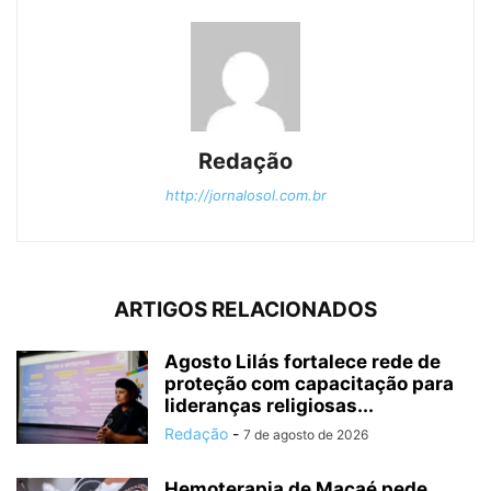
Redação
http://jornalosol.com.br
ARTIGOS RELACIONADOS
Agosto Lilás fortalece rede de
proteção com capacitação para
lideranças religiosas...
Redação
-
7 de agosto de 2026
Hemoterapia de Macaé pede