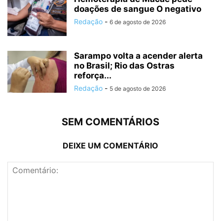
doações de sangue O negativo
Redação
-
6 de agosto de 2026
Sarampo volta a acender alerta
no Brasil; Rio das Ostras
reforça...
Redação
-
5 de agosto de 2026
SEM COMENTÁRIOS
DEIXE UM COMENTÁRIO