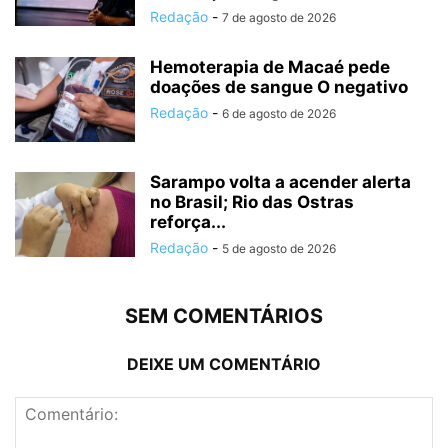
Redação
-
7 de agosto de 2026
Hemoterapia de Macaé pede
doações de sangue O negativo
Redação
-
6 de agosto de 2026
Sarampo volta a acender alerta
no Brasil; Rio das Ostras
reforça...
Redação
-
5 de agosto de 2026
SEM COMENTÁRIOS
DEIXE UM COMENTÁRIO