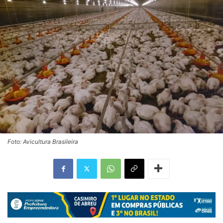
Foto: Avicultura Brasileira