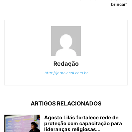
brincar”
Redação
http://jornalosol.com.br
ARTIGOS RELACIONADOS
Agosto Lilás fortalece rede de
proteção com capacitação para
lideranças religiosas...