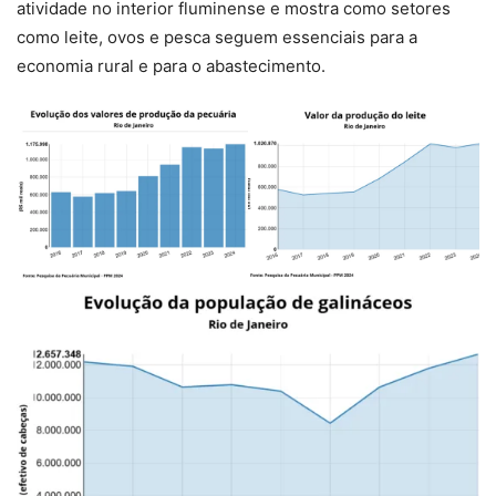
atividade no interior fluminense e mostra como setores
como leite, ovos e pesca seguem essenciais para a
economia rural e para o abastecimento.