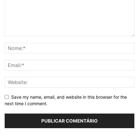
Save my name, email, and website in this browser for the
next time I comment.