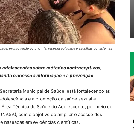
alidade, promovendo autonomia, responsabilidade e escolhas conscientes
 adolescentes sobre métodos contraceptivos,
liando o acesso à informação e à prevenção
 Secretaria Municipal de Saúde, está fortalecendo as
 adolescência e à promoção da saúde sexual e
ela Área Técnica de Saúde do Adolescente, por meio do
(NASA), com o objetivo de ampliar o acesso dos
e baseadas em evidências científicas.