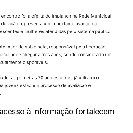
encontro foi a oferta do Implanon na Rede Municipal
a duração representa um importante avanço na
escentes e mulheres atendidas pelo sistema público.
e inserido sob a pele, responsável pela liberação
cácia pode chegar a três anos, sendo considerado um
tualmente disponíveis.
úde, as primeiras 20 adolescentes já utilizam o
as jovens estão em processo de avaliação e
.
acesso à informação fortalecem