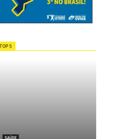
TOP 5
SAÚDE