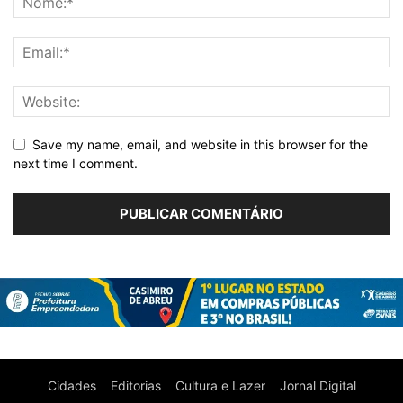
Save my name, email, and website in this browser for the
next time I comment.
Cidades
Editorias
Cultura e Lazer
Jornal Digital