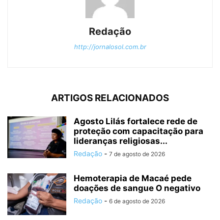
Redação
http://jornalosol.com.br
ARTIGOS RELACIONADOS
Agosto Lilás fortalece rede de
proteção com capacitação para
lideranças religiosas...
Redação
-
7 de agosto de 2026
Hemoterapia de Macaé pede
doações de sangue O negativo
Redação
-
6 de agosto de 2026