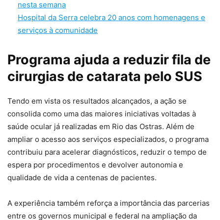
nesta semana
Hospital da Serra celebra 20 anos com homenagens e
serviços à comunidade
Programa ajuda a reduzir fila de
cirurgias de catarata pelo SUS
Tendo em vista os resultados alcançados, a ação se
consolida como uma das maiores iniciativas voltadas à
saúde ocular já realizadas em Rio das Ostras. Além de
ampliar o acesso aos serviços especializados, o programa
contribuiu para acelerar diagnósticos, reduzir o tempo de
espera por procedimentos e devolver autonomia e
qualidade de vida a centenas de pacientes.
A experiência também reforça a importância das parcerias
entre os governos municipal e federal na ampliação da