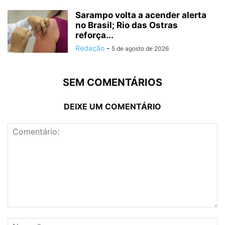
Sarampo volta a acender alerta
no Brasil; Rio das Ostras
reforça...
Redação
-
5 de agosto de 2026
SEM COMENTÁRIOS
DEIXE UM COMENTÁRIO