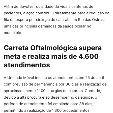
Além de devolver qualidade de vida a centenas de
pacientes, a ação contribuiu diretamente para a redução da
fila de espera por cirurgia de catarata em Rio das Ostras,
uma das principais demandas da saúde ocular no
município.
Carreta Oftalmológica supera
meta e realiza mais de 4.600
atendimentos
A Unidade Móvel iniciou os atendimentos em 25 de abril
com previsão de permanência por 30 dias e realização de
aproximadamente 1.100 cirurgias de catarata. Contudo,
devido à alta procura e ao desempenho da equipe, o
período de atendimento foi ampliado para 38 dias,
permitindo a realização de 1.300 procedimentos