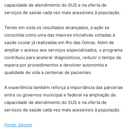
capacidade de atendimento do SUS e na oferta de
serviços de saúde cada vez mais acessíveis à população.
Tendo em vista os resultados alcançados, a ação se
consolida como uma das maiores iniciativas voltadas à
saúde ocular já realizadas em Rio das Ostras. Além de
ampliar o acesso aos serviços especializados, o programa
contribuiu para acelerar diagnósticos, reduzir o tempo de
espera por procedimentos e devolver autonomia e
qualidade de vida a centenas de pacientes.
A experiência também reforça a importância das parcerias
entre os governos municipal e federal na ampliação da
capacidade de atendimento do SUS e na oferta de
serviços de saúde cada vez mais acessíveis à população.
Fonte: Secom