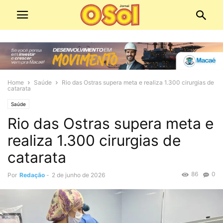
Home
Saúde
Rio das Ostras supera meta e realiza 1.300 cirurgias de
catarata
Saúde
Rio das Ostras supera meta e
realiza 1.300 cirurgias de
catarata
86
0
Por
Redação
-
2 de junho de 2026