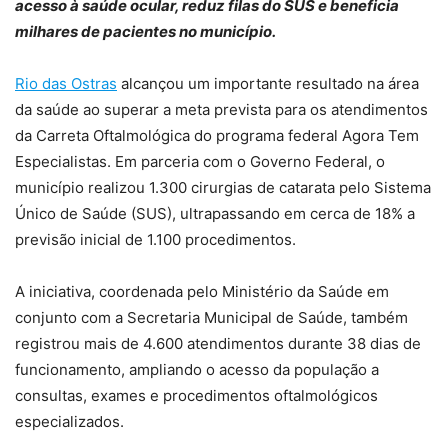
acesso à saúde ocular, reduz filas do SUS e beneficia
milhares de pacientes no município.
Rio das Ostras
alcançou um importante resultado na área
da saúde ao superar a meta prevista para os atendimentos
da Carreta Oftalmológica do programa federal Agora Tem
Especialistas. Em parceria com o Governo Federal, o
município realizou 1.300 cirurgias de catarata pelo Sistema
Único de Saúde (SUS), ultrapassando em cerca de 18% a
previsão inicial de 1.100 procedimentos.
A iniciativa, coordenada pelo Ministério da Saúde em
conjunto com a Secretaria Municipal de Saúde, também
registrou mais de 4.600 atendimentos durante 38 dias de
funcionamento, ampliando o acesso da população a
consultas, exames e procedimentos oftalmológicos
especializados.