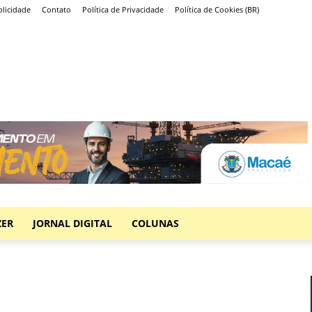
licidade
Contato
Política de Privacidade
Política de Cookies (BR)
ZER
JORNAL DIGITAL
COLUNAS