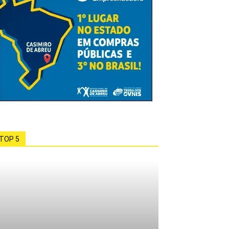
TOP 5