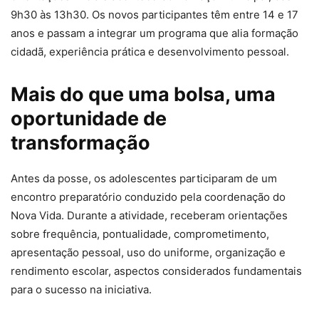
9h30 às 13h30. Os novos participantes têm entre 14 e 17
anos e passam a integrar um programa que alia formação
cidadã, experiência prática e desenvolvimento pessoal.
Mais do que uma bolsa, uma
oportunidade de
transformação
Antes da posse, os adolescentes participaram de um
encontro preparatório conduzido pela coordenação do
Nova Vida. Durante a atividade, receberam orientações
sobre frequência, pontualidade, comprometimento,
apresentação pessoal, uso do uniforme, organização e
rendimento escolar, aspectos considerados fundamentais
para o sucesso na iniciativa.