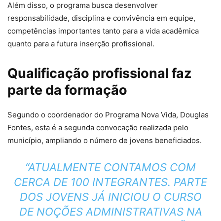
Além disso, o programa busca desenvolver
responsabilidade, disciplina e convivência em equipe,
competências importantes tanto para a vida acadêmica
quanto para a futura inserção profissional.
Qualificação profissional faz
parte da formação
Segundo o coordenador do Programa Nova Vida, Douglas
Fontes, esta é a segunda convocação realizada pelo
município, ampliando o número de jovens beneficiados.
“ATUALMENTE CONTAMOS COM
CERCA DE 100 INTEGRANTES. PARTE
DOS JOVENS JÁ INICIOU O CURSO
DE NOÇÕES ADMINISTRATIVAS NA