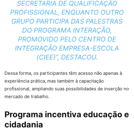
SECRETARIA DE QUALIFICAÇÃO
PROFISSIONAL, ENQUANTO OUTRO
GRUPO PARTICIPA DAS PALESTRAS
DO PROGRAMA INTERAÇÃO,
PROMOVIDO PELO CENTRO DE
INTEGRAÇÃO EMPRESA-ESCOLA
(CIEE)”, DESTACOU.
Dessa forma, os participantes têm acesso não apenas à
experiência prática, mas também à capacitação
profissional, ampliando suas possibilidades de inserção no
mercado de trabalho.
Programa incentiva educação e
cidadania