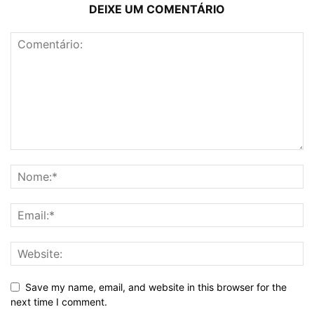
DEIXE UM COMENTÁRIO
Save my name, email, and website in this browser for the
next time I comment.