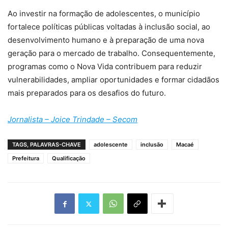
Ao investir na formação de adolescentes, o município
fortalece políticas públicas voltadas à inclusão social, ao
desenvolvimento humano e à preparação de uma nova
geração para o mercado de trabalho. Consequentemente,
programas como o Nova Vida contribuem para reduzir
vulnerabilidades, ampliar oportunidades e formar cidadãos
mais preparados para os desafios do futuro.
Jornalista – Joice Trindade – Secom
TAGS, PALAVRAS-CHAVE
adolescente
inclusão
Macaé
Prefeitura
Qualificação