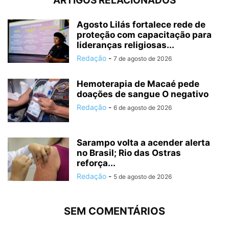
ARTIGOS RELACIONADOS
Agosto Lilás fortalece rede de
proteção com capacitação para
lideranças religiosas...
Redação
-
7 de agosto de 2026
Hemoterapia de Macaé pede
doações de sangue O negativo
Redação
-
6 de agosto de 2026
Sarampo volta a acender alerta
no Brasil; Rio das Ostras
reforça...
Redação
-
5 de agosto de 2026
SEM COMENTÁRIOS