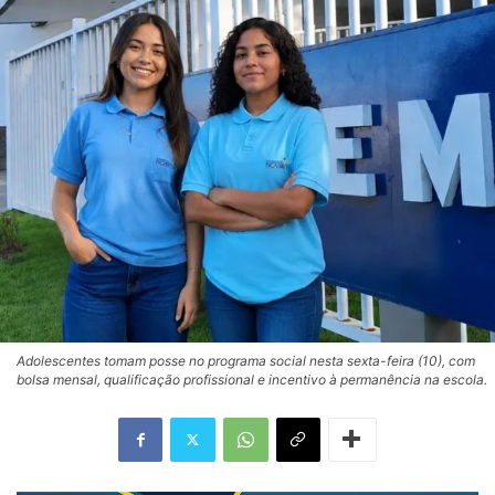
Adolescentes tomam posse no programa social nesta sexta-feira (10), com
bolsa mensal, qualificação profissional e incentivo à permanência na escola.