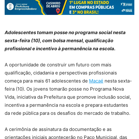
Adolescentes tomam posse no programa social nesta
sexta-feira (10), com bolsa mensal, qualificação
profissional e incentivo à permanência na escola.
A oportunidade de construir um futuro com mais
qualificação, cidadania e perspectivas profissionais
começa para mais 61 adolescentes de
Macaé
nesta sexta-
feira (10). Os jovens tomarão posse no Programa Nova
Vida, iniciativa da Prefeitura que promove inclusão social,
incentiva a permanência na escola e prepara estudantes
da rede pública para os desafios do mercado de trabalho.
A cerimônia de assinatura da documentação e as
orientações iniciais acontecerão no Paço Municipal, das