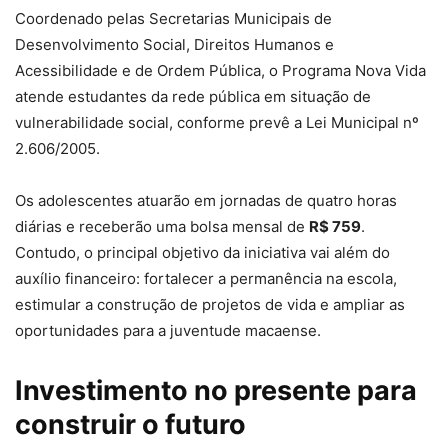
Coordenado pelas Secretarias Municipais de
Desenvolvimento Social, Direitos Humanos e
Acessibilidade e de Ordem Pública, o Programa Nova Vida
atende estudantes da rede pública em situação de
vulnerabilidade social, conforme prevê a Lei Municipal nº
2.606/2005.
Os adolescentes atuarão em jornadas de quatro horas
diárias e receberão uma bolsa mensal de
R$ 759
.
Contudo, o principal objetivo da iniciativa vai além do
auxílio financeiro: fortalecer a permanência na escola,
estimular a construção de projetos de vida e ampliar as
oportunidades para a juventude macaense.
Investimento no presente para
construir o futuro