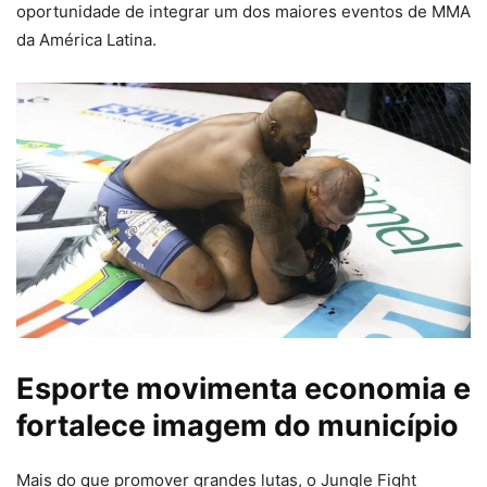
oportunidade de integrar um dos maiores eventos de MMA
da América Latina.
Esporte movimenta economia e
fortalece imagem do município
Mais do que promover grandes lutas, o Jungle Fight