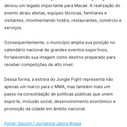
deixou um legado importante para Macaé. A realização do
evento atraiu atletas, equipes técnicas, familiares e
visitantes, movimentando hotéis, restaurantes, comércio e
serviços.
Consequentemente, o município amplia sua posição no
calendário nacional de grandes eventos esportivos,
fortalecendo sua imagem como destino preparado para
receber competições de alto nível.
Dessa forma, a estreia do Jungle Fight representa não
apenas um marco para o MMA, mas também mais um
passo na consolidação de políticas públicas que unem
esporte, inclusão social, desenvolvimento econômico e
promoção da cidade em âmbito nacional.
Fonte: Secom / Jornalista Janira Braga