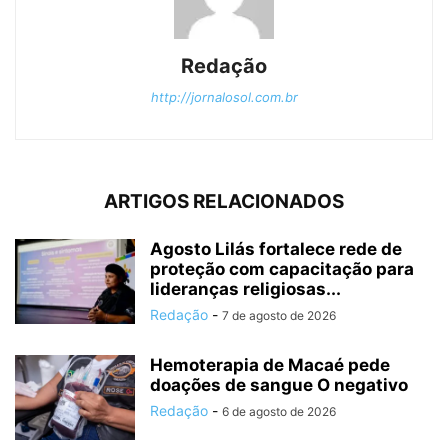
Redação
http://jornalosol.com.br
ARTIGOS RELACIONADOS
Agosto Lilás fortalece rede de
proteção com capacitação para
lideranças religiosas...
Redação
-
7 de agosto de 2026
Hemoterapia de Macaé pede
doações de sangue O negativo
Redação
-
6 de agosto de 2026