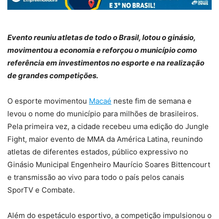
Evento reuniu atletas de todo o Brasil, lotou o ginásio,
movimentou a economia e reforçou o município como
referência em investimentos no esporte e na realização
de grandes competições.
O esporte movimentou
Macaé
neste fim de semana e
levou o nome do município para milhões de brasileiros.
Pela primeira vez, a cidade recebeu uma edição do Jungle
Fight, maior evento de MMA da América Latina, reunindo
atletas de diferentes estados, público expressivo no
Ginásio Municipal Engenheiro Maurício Soares Bittencourt
e transmissão ao vivo para todo o país pelos canais
SporTV e Combate.
Além do espetáculo esportivo, a competição impulsionou o