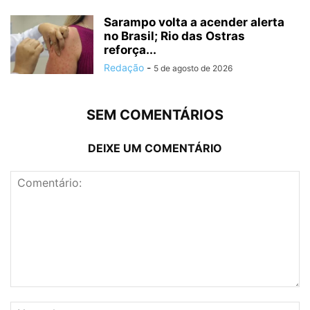
Sarampo volta a acender alerta
no Brasil; Rio das Ostras
reforça...
Redação
-
5 de agosto de 2026
SEM COMENTÁRIOS
DEIXE UM COMENTÁRIO