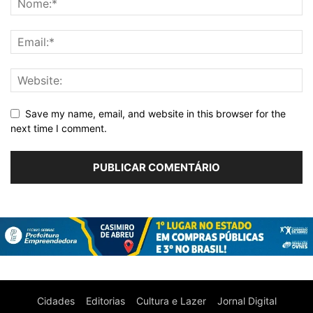
Save my name, email, and website in this browser for the
next time I comment.
Cidades
Editorias
Cultura e Lazer
Jornal Digital