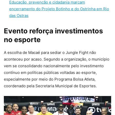
Educação, prevenção e cidadania marcam
encerramento do Projeto Botinho e do Ostrinha em Rio
das Ostras
Evento reforça investimentos
no esporte
A escolha de Macaé para sediar o Jungle Fight não
aconteceu por acaso. Segundo a organização, o município
vem se consolidando nacionalmente pelo investimento
contínuo em políticas públicas voltadas ao esporte,
especialmente por meio do Programa Bolsa Atleta,
coordenado pela Secretaria Municipal de Esportes.