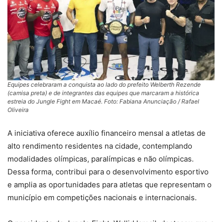
Equipes celebraram a conquista ao lado do prefeito Welberth Rezende
(camisa preta) e de integrantes das equipes que marcaram a histórica
estreia do Jungle Fight em Macaé. Foto: Fabiana Anunciação / Rafael
Oliveira
A iniciativa oferece auxílio financeiro mensal a atletas de
alto rendimento residentes na cidade, contemplando
modalidades olímpicas, paralímpicas e não olímpicas.
Dessa forma, contribui para o desenvolvimento esportivo
e amplia as oportunidades para atletas que representam o
município em competições nacionais e internacionais.