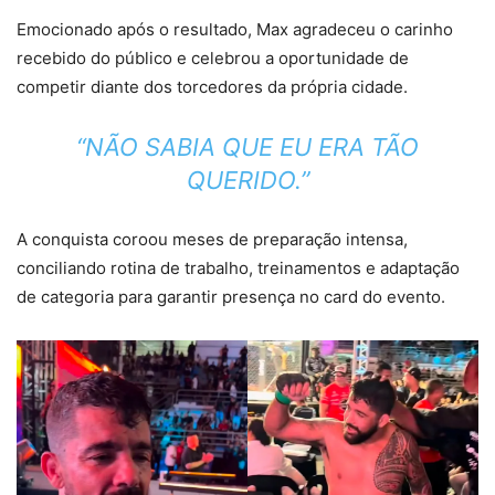
Emocionado após o resultado, Max agradeceu o carinho
recebido do público e celebrou a oportunidade de
competir diante dos torcedores da própria cidade.
“NÃO SABIA QUE EU ERA TÃO
QUERIDO.”
A conquista coroou meses de preparação intensa,
conciliando rotina de trabalho, treinamentos e adaptação
de categoria para garantir presença no card do evento.