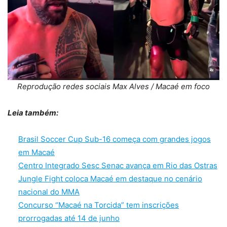
Reprodução redes sociais Max Alves / Macaé em foco
Leia também:
Brasil Soccer Cup Sub-16 começa com grandes jogos
em Macaé
Centro Integrado Sesc Senac avança em Rio das Ostras
Jungle Fight coloca Macaé em destaque no cenário
nacional do MMA
Concurso “Macaé na Torcida” tem inscrições
prorrogadas até 14 de junho