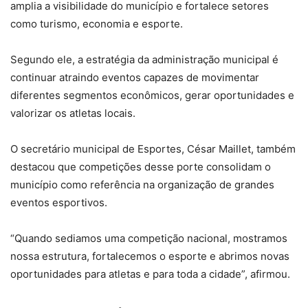
amplia a visibilidade do município e fortalece setores
como turismo, economia e esporte.
Segundo ele, a estratégia da administração municipal é
continuar atraindo eventos capazes de movimentar
diferentes segmentos econômicos, gerar oportunidades e
valorizar os atletas locais.
O secretário municipal de Esportes, César Maillet, também
destacou que competições desse porte consolidam o
município como referência na organização de grandes
eventos esportivos.
“Quando sediamos uma competição nacional, mostramos
nossa estrutura, fortalecemos o esporte e abrimos novas
oportunidades para atletas e para toda a cidade”, afirmou.