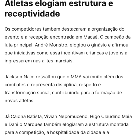
Atletas elogiam estrutura e
receptividade
Os competidores também destacaram a organização do
evento e a recepção encontrada em Macaé. O campeão da
luta principal, André Monstro, elogiou o ginásio e afirmou
que iniciativas como essa incentivam crianças e jovens a
ingressarem nas artes marciais.
Jackson Naco ressaltou que o MMA vai muito além dos
combates e representa disciplina, respeito e
transformação social, contribuindo para a formação de
novos atletas.
Já Caionã Batista, Vivian Nepomuceno, Higo Claudino Maia
e Danilo Marques também elogiaram a estrutura montada
para a competição, a hospitalidade da cidade e a