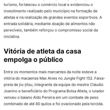
turismo, fortaleceu o comércio local e evidenciou o
investimento realizado pelo município na formação de
atletas e na realização de grandes eventos esportivos. A
entrada solidária, mediante doação de alimentos não
perecíveis, também reforçou o compromisso social da
iniciativa.
Vitória de atleta da casa
empolga o público
Entre os momentos mais marcantes da noite esteve a
vitória do macaense Max Alves no Jungle Fight 152. Faixa-
preta de jiu-jítsu, integrante da equipe do mestre Cláudio
Joanino e beneficiário do Programa Bolsa Atleta, o lutador
venceu o baiano Aldo Pereira em um combate de peso
combinado de até 80 quilos e foi ovacionado pela torcida.