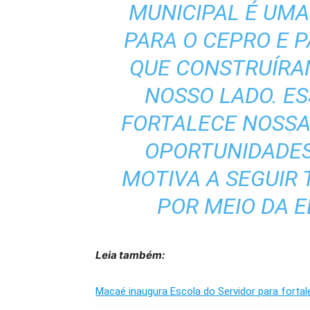
MUNICIPAL É UMA
PARA O CEPRO E 
QUE CONSTRUÍRA
NOSSO LADO. E
FORTALECE NOSSA 
OPORTUNIDADES
MOTIVA A SEGUIR
POR MEIO DA 
Leia também:
Macaé inaugura Escola do Servidor para fortale