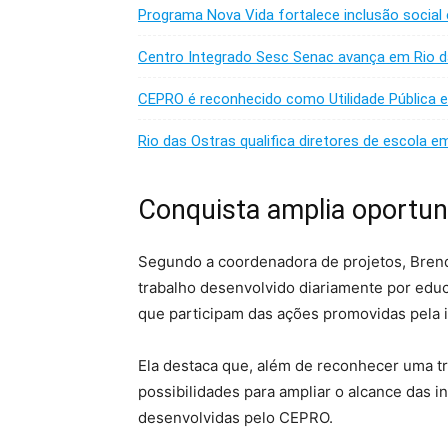
Programa Nova Vida fortalece inclusão social
Centro Integrado Sesc Senac avança em Rio d
CEPRO é reconhecido como Utilidade Pública 
Rio das Ostras qualifica diretores de escola e
Conquista amplia oportun
Segundo a coordenadora de projetos, Brend
trabalho desenvolvido diariamente por educa
que participam das ações promovidas pela i
Ela destaca que, além de reconhecer uma tra
possibilidades para ampliar o alcance das ini
desenvolvidas pelo CEPRO.