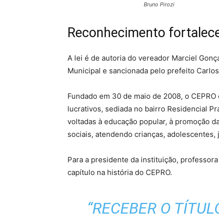
Bruno Pirozi
Reconhecimento fortalece
A lei é de autoria do vereador Marciel Gon
Municipal e sancionada pelo prefeito Carlo
Fundado em 30 de maio de 2008, o CEPRO é 
lucrativos, sediada no bairro Residencial P
voltadas à educação popular, à promoção da 
sociais, atendendo crianças, adolescentes, 
Para a presidente da instituição, professo
capítulo na história do CEPRO.
“RECEBER O TÍTUL