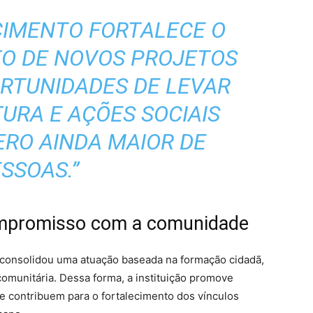
CIMENTO FORTALECE O
O DE NOVOS PROJETOS
ORTUNIDADES DE LEVAR
URA E AÇÕES SOCIAIS
RO AINDA MAIOR DE
SSOAS.”
ompromisso com a comunidade
consolidou uma atuação baseada na formação cidadã,
 comunitária. Dessa forma, a instituição promove
que contribuem para o fortalecimento dos vínculos