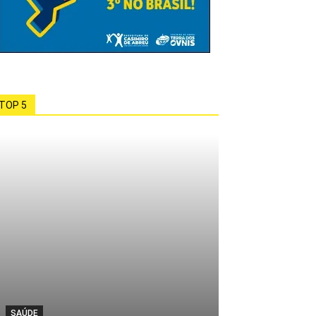
TOP 5
SAÚDE