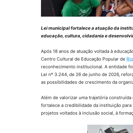
Lei municipal fortalece a atuação da insti
educação, cultura, cidadania e desenvolvi
Após 18 anos de atuação voltada à educação 
Centro Cultural de Educação Popular de
Ri
reconhecimento institucional. A entidade fo
Lei nº 3.244, de 26 de junho de 2026, refo
as possibilidades de crescimento da organi
Além de valorizar uma trajetória construíd
fortalece a credibilidade da instituição para
projetos voltados à inclusão social, à forma