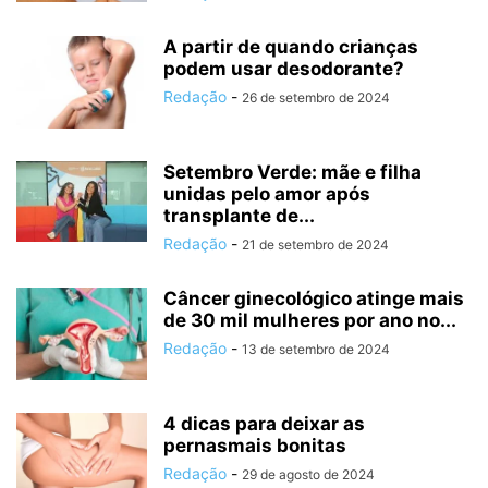
A partir de quando crianças
podem usar desodorante?
Redação
-
26 de setembro de 2024
Setembro Verde: mãe e filha
unidas pelo amor após
transplante de...
Redação
-
21 de setembro de 2024
Câncer ginecológico atinge mais
de 30 mil mulheres por ano no...
Redação
-
13 de setembro de 2024
4 dicas para deixar as
pernasmais bonitas
Redação
-
29 de agosto de 2024