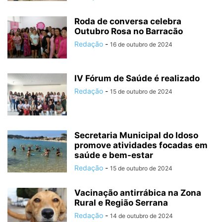
Roda de conversa celebra
Outubro Rosa no Barracão
Redação
-
16 de outubro de 2024
IV Fórum de Saúde é realizado
Redação
-
15 de outubro de 2024
Secretaria Municipal do Idoso
promove atividades focadas em
saúde e bem-estar
Redação
-
15 de outubro de 2024
Vacinação antirrábica na Zona
Rural e Região Serrana
Redação
-
14 de outubro de 2024