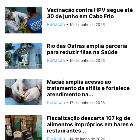
Vacinação contra HPV segue até
30 de junho em Cabo Frio
Redação
-
19 de junho de 2026
Rio das Ostras amplia parceria
para reduzir filas na Saúde
Redação
-
19 de junho de 2026
Macaé amplia acesso ao
tratamento da sífilis e fortalece
atendimento na...
Redação
-
17 de junho de 2026
Fiscalização descarta 167 kg de
alimentos impróprios em bares e
restaurantes...
Redação
-
14 de junho de 2026