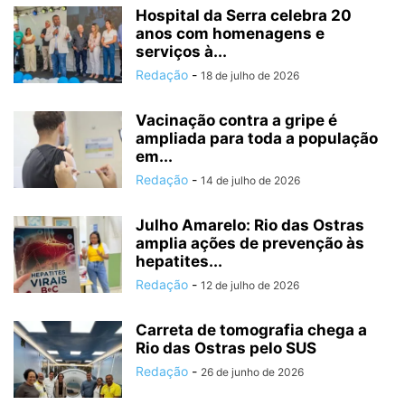
Hospital da Serra celebra 20
anos com homenagens e
serviços à...
Redação
-
18 de julho de 2026
Vacinação contra a gripe é
ampliada para toda a população
em...
Redação
-
14 de julho de 2026
Julho Amarelo: Rio das Ostras
amplia ações de prevenção às
hepatites...
Redação
-
12 de julho de 2026
Carreta de tomografia chega a
Rio das Ostras pelo SUS
Redação
-
26 de junho de 2026