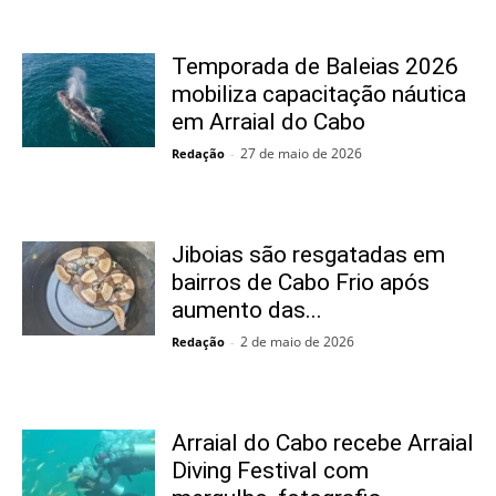
Temporada de Baleias 2026
mobiliza capacitação náutica
em Arraial do Cabo
27 de maio de 2026
Redação
-
Jiboias são resgatadas em
bairros de Cabo Frio após
aumento das...
2 de maio de 2026
Redação
-
Arraial do Cabo recebe Arraial
Diving Festival com