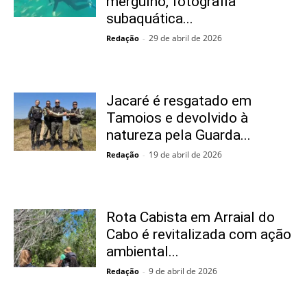
mergulho, fotografia
subaquática...
29 de abril de 2026
Redação
-
Jacaré é resgatado em
Tamoios e devolvido à
natureza pela Guarda...
19 de abril de 2026
Redação
-
Rota Cabista em Arraial do
Cabo é revitalizada com ação
ambiental...
9 de abril de 2026
Redação
-