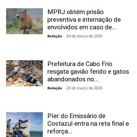
MPRJ obtém prisão
preventiva e internação de
envolvidos em caso de...
24 de março de 2026
Redação
-
Prefeitura de Cabo Frio
resgata gavião ferido e gatos
abandonados no...
20 de março de 2026
Redação
-
Píer do Emissário de
Costazul entra na reta final e
reforça...