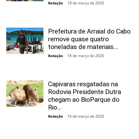
18 de março de 2026
Redação
-
Prefeitura de Arraial do Cabo
remove quase quatro
toneladas de materiais...
18 de março de 2026
Redação
-
Capivaras resgatadas na
Rodovia Presidente Dutra
chegam ao BioParque do
Rio...
16 de março de 2026
Redação
-