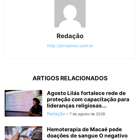
Redação
http://jornalosol.com.br
ARTIGOS RELACIONADOS
Agosto Lilás fortalece rede de
proteção com capacitação para
lideranças religiosas...
Redação
-
7 de agosto de 2026
Hemoterapia de Macaé pede
doações de sangue O negativo