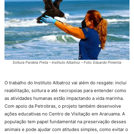
Soltura Pardela Preta – Instituto Albatroz – Foto: Eduardo Pimenta
O trabalho do Instituto Albatroz vai além do resgate: inclui
reabilitação, soltura e até necropsias para entender como
as atividades humanas estão impactando a vida marinha.
Com apoio da Petrobras, o projeto também desenvolve
ações educativas no Centro de Visitação em Araruama. A
população tem papel fundamental na preservação desses
animais e pode ajudar com atitudes simples, como evitar o