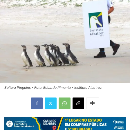
Soltura Pinguins - Foto: Eduardo Pimenta - Instituto Albatroz