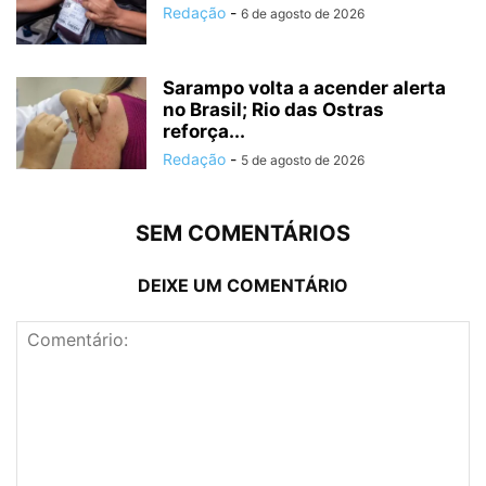
Redação
-
6 de agosto de 2026
Sarampo volta a acender alerta
no Brasil; Rio das Ostras
reforça...
Redação
-
5 de agosto de 2026
SEM COMENTÁRIOS
DEIXE UM COMENTÁRIO