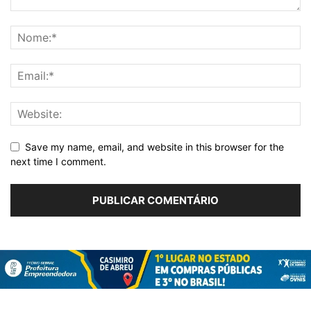
Save my name, email, and website in this browser for the
next time I comment.