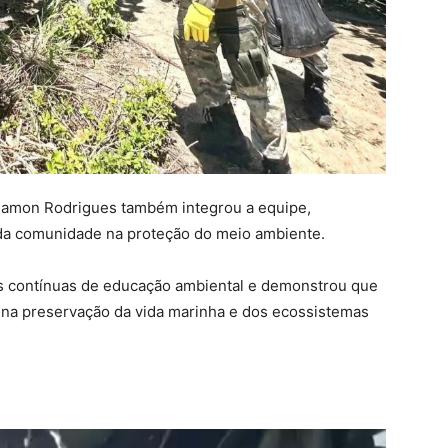
 Ramon Rodrigues também integrou a equipe,
da comunidade na proteção do meio ambiente.
vas contínuas de educação ambiental e demonstrou que
 na preservação da vida marinha e dos ecossistemas