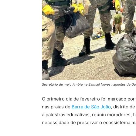
Secretário de meio Ambiente Samuel Neves , agentes da Gu
O primeiro dia de fevereiro foi marcado po
nas praias de
Barra de São João
, distrito 
a palestras educativas, reuniu moradores, tu
necessidade de preservar o ecossistema m