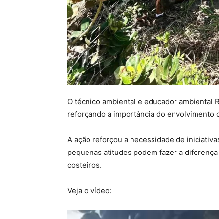
O técnico ambiental e educador ambiental
reforçando a importância do envolvimento 
A ação reforçou a necessidade de iniciati
pequenas atitudes podem fazer a diferença
costeiros.
Veja o vídeo: