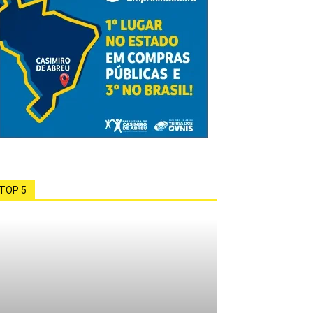
TOP 5