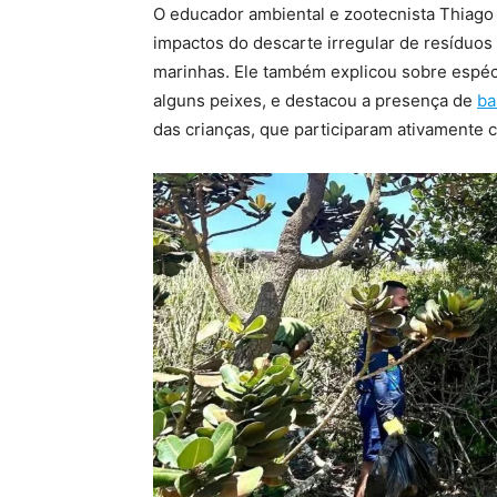
O educador ambiental e zootecnista Thiago
impactos do descarte irregular de resíduos
marinhas. Ele também explicou sobre espéc
alguns peixes, e destacou a presença de
ba
das crianças, que participaram ativamente 