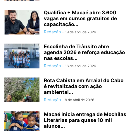
Qualifica + Macaé abre 3.600
vagas em cursos gratuitos de
capacitação...
Redação
-
19 de abril de 2026
Escolinha de Trânsito abre
agenda 2026 e reforça educação
nas escolas...
Redação
-
16 de abril de 2026
Rota Cabista em Arraial do Cabo
é revitalizada com ação
ambiental...
Redação
-
9 de abril de 2026
Macaé inicia entrega de Mochilas
Literárias para quase 10 mil
alunos...