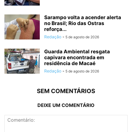
Sarampo volta a acender alerta
no Brasil; Rio das Ostras
reforça...
Redação
-
5 de agosto de 2026
Guarda Ambiental resgata
capivara encontrada em
residência de Macaé
Redação
-
5 de agosto de 2026
SEM COMENTÁRIOS
DEIXE UM COMENTÁRIO