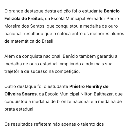
O grande destaque desta edição foi o estudante
Benício
Felizola de Freitas
, da Escola Municipal Vereador Pedro
Moreira dos Santos, que conquistou a medalha de ouro
nacional, resultado que o coloca entre os melhores alunos
de matemática do Brasil.
Além da conquista nacional, Benício também garantiu a
medalha de ouro estadual, ampliando ainda mais sua
trajetória de sucesso na competição.
Outro destaque foi o estudante
Phietro Henriky de
Oliveira Soares
, da Escola Municipal Nilton Balthazar, que
conquistou a medalha de bronze nacional e a medalha de
prata estadual.
Os resultados refletem não apenas o talento dos