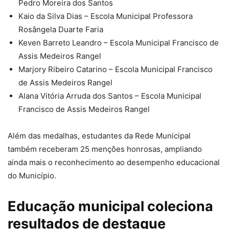
Pedro Moreira dos Santos
Kaio da Silva Dias – Escola Municipal Professora
Rosângela Duarte Faria
Keven Barreto Leandro – Escola Municipal Francisco de
Assis Medeiros Rangel
Marjory Ribeiro Catarino – Escola Municipal Francisco
de Assis Medeiros Rangel
Alana Vitória Arruda dos Santos – Escola Municipal
Francisco de Assis Medeiros Rangel
Além das medalhas, estudantes da Rede Municipal
também receberam 25 menções honrosas, ampliando
ainda mais o reconhecimento ao desempenho educacional
do Município.
Educação municipal coleciona
resultados de destaque