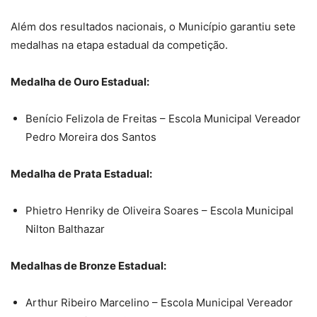
Além dos resultados nacionais, o Município garantiu sete
medalhas na etapa estadual da competição.
Medalha de Ouro Estadual:
Benício Felizola de Freitas – Escola Municipal Vereador
Pedro Moreira dos Santos
Medalha de Prata Estadual:
Phietro Henriky de Oliveira Soares – Escola Municipal
Nilton Balthazar
Medalhas de Bronze Estadual:
Arthur Ribeiro Marcelino – Escola Municipal Vereador