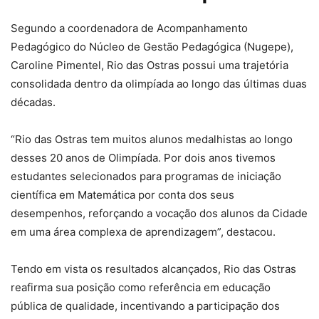
Segundo a coordenadora de Acompanhamento
Pedagógico do Núcleo de Gestão Pedagógica (Nugepe),
Caroline Pimentel, Rio das Ostras possui uma trajetória
consolidada dentro da olimpíada ao longo das últimas duas
décadas.
“Rio das Ostras tem muitos alunos medalhistas ao longo
desses 20 anos de Olimpíada. Por dois anos tivemos
estudantes selecionados para programas de iniciação
científica em Matemática por conta dos seus
desempenhos, reforçando a vocação dos alunos da Cidade
em uma área complexa de aprendizagem”, destacou.
Tendo em vista os resultados alcançados, Rio das Ostras
reafirma sua posição como referência em educação
pública de qualidade, incentivando a participação dos