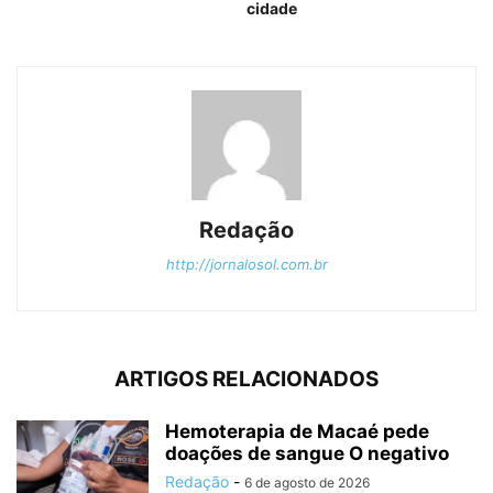
cidade
Redação
http://jornalosol.com.br
ARTIGOS RELACIONADOS
Hemoterapia de Macaé pede
doações de sangue O negativo
Redação
-
6 de agosto de 2026