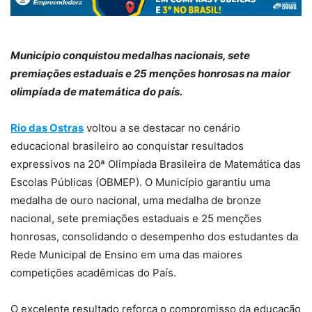
Município conquistou medalhas nacionais, sete
premiações estaduais e 25 menções honrosas na maior
olimpíada de matemática do país.
Rio das Ostras
voltou a se destacar no cenário
educacional brasileiro ao conquistar resultados
expressivos na 20ª Olimpíada Brasileira de Matemática das
Escolas Públicas (OBMEP). O Município garantiu uma
medalha de ouro nacional, uma medalha de bronze
nacional, sete premiações estaduais e 25 menções
honrosas, consolidando o desempenho dos estudantes da
Rede Municipal de Ensino em uma das maiores
competições acadêmicas do País.
O excelente resultado reforça o compromisso da educação