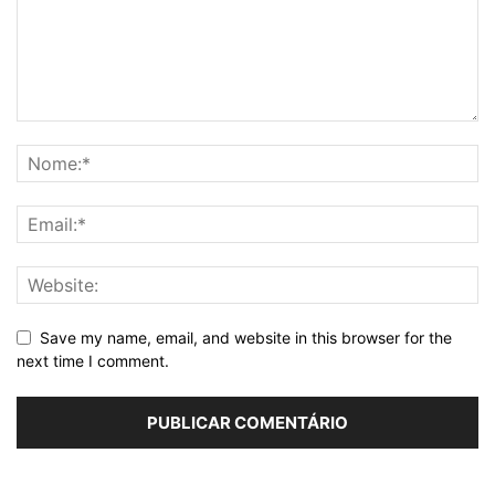
Save my name, email, and website in this browser for the
next time I comment.