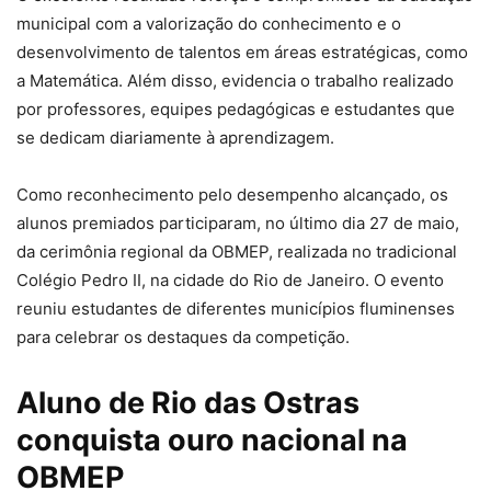
municipal com a valorização do conhecimento e o
desenvolvimento de talentos em áreas estratégicas, como
a Matemática. Além disso, evidencia o trabalho realizado
por professores, equipes pedagógicas e estudantes que
se dedicam diariamente à aprendizagem.
Como reconhecimento pelo desempenho alcançado, os
alunos premiados participaram, no último dia 27 de maio,
da cerimônia regional da OBMEP, realizada no tradicional
Colégio Pedro II, na cidade do Rio de Janeiro. O evento
reuniu estudantes de diferentes municípios fluminenses
para celebrar os destaques da competição.
Aluno de Rio das Ostras
conquista ouro nacional na
OBMEP