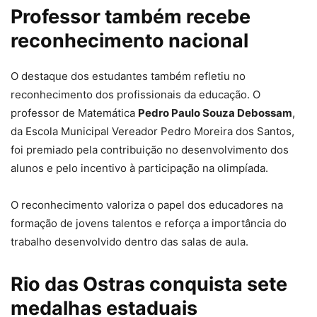
Professor também recebe
reconhecimento nacional
O destaque dos estudantes também refletiu no
reconhecimento dos profissionais da educação. O
professor de Matemática
Pedro Paulo Souza Debossam
,
da Escola Municipal Vereador Pedro Moreira dos Santos,
foi premiado pela contribuição no desenvolvimento dos
alunos e pelo incentivo à participação na olimpíada.
O reconhecimento valoriza o papel dos educadores na
formação de jovens talentos e reforça a importância do
trabalho desenvolvido dentro das salas de aula.
Rio das Ostras conquista sete
medalhas estaduais