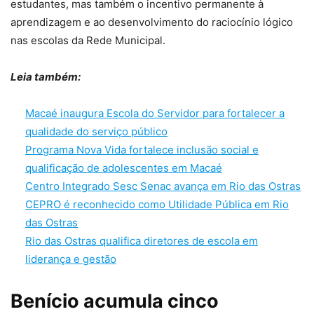
estudantes, mas também o incentivo permanente à
aprendizagem e ao desenvolvimento do raciocínio lógico
nas escolas da Rede Municipal.
Leia também:
Macaé inaugura Escola do Servidor para fortalecer a
qualidade do serviço público
Programa Nova Vida fortalece inclusão social e
qualificação de adolescentes em Macaé
Centro Integrado Sesc Senac avança em Rio das Ostras
CEPRO é reconhecido como Utilidade Pública em Rio
das Ostras
Rio das Ostras qualifica diretores de escola em
liderança e gestão
Benício acumula cinco