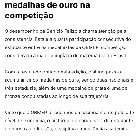
medalhas de ouro na
competição
O desempenho de Benício Felizola chama atenção pela
consistência. Esta é a quarta participação consecutiva do
estudante entre os medalhistas da OBMEP, competição
considerada a maior olimpíada de matemática do Brasil.
Com o resultado obtido nesta edição, o aluno passa a
acumular cinco medalhas de ouro, sendo duas nacionais e
três estaduais, além de uma medalha de prata e uma de
bronze conquistadas ao longo de sua trajetória.
Visto que a OBMEP é reconhecida nacionalmente pelo alto
nível de exigência, o histórico de conquistas do estudante
demonstra dedicação, disciplina e excelência acadêmica.