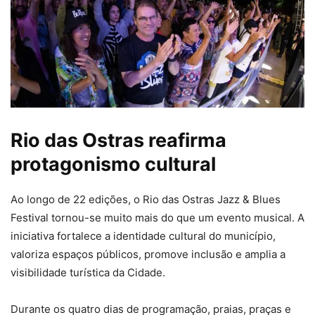
Rio das Ostras reafirma
protagonismo cultural
Ao longo de 22 edições, o Rio das Ostras Jazz & Blues
Festival tornou-se muito mais do que um evento musical. A
iniciativa fortalece a identidade cultural do município,
valoriza espaços públicos, promove inclusão e amplia a
visibilidade turística da Cidade.
Durante os quatro dias de programação, praias, praças e