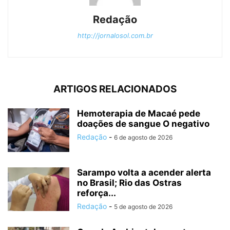
Redação
http://jornalosol.com.br
ARTIGOS RELACIONADOS
Hemoterapia de Macaé pede
doações de sangue O negativo
Redação
-
6 de agosto de 2026
Sarampo volta a acender alerta
no Brasil; Rio das Ostras
reforça...
Redação
-
5 de agosto de 2026