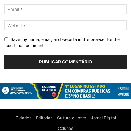
Save my name, email, and website in this browser for the
next time I comment.
Cidades
Editorias
Cultura e Lazer
Jornal Digital
Colunas