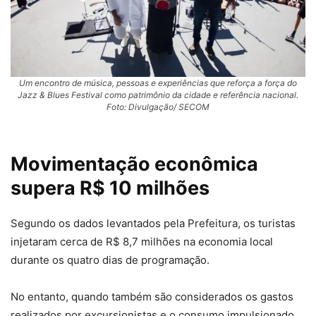
Um encontro de música, pessoas e experiências que reforça a força do
Jazz & Blues Festival como patrimônio da cidade e referência nacional.
Foto: Divulgação/ SECOM
Movimentação econômica
supera R$ 10 milhões
Segundo os dados levantados pela Prefeitura, os turistas
injetaram cerca de R$ 8,7 milhões na economia local
durante os quatro dias de programação.
No entanto, quando também são considerados os gastos
realizados por excursionistas e o consumo impulsionado