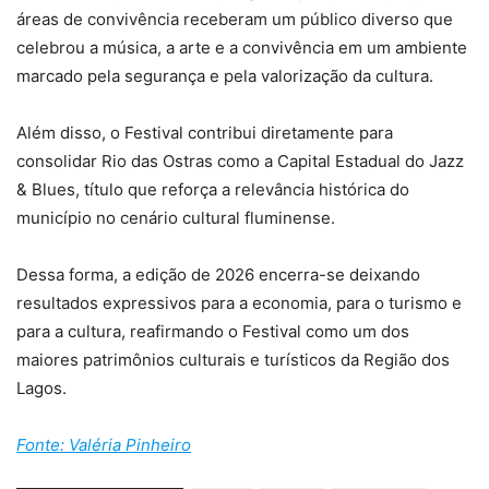
áreas de convivência receberam um público diverso que
celebrou a música, a arte e a convivência em um ambiente
marcado pela segurança e pela valorização da cultura.
Além disso, o Festival contribui diretamente para
consolidar Rio das Ostras como a Capital Estadual do Jazz
& Blues, título que reforça a relevância histórica do
município no cenário cultural fluminense.
Dessa forma, a edição de 2026 encerra-se deixando
resultados expressivos para a economia, para o turismo e
para a cultura, reafirmando o Festival como um dos
maiores patrimônios culturais e turísticos da Região dos
Lagos.
Fonte: Valéria Pinheiro