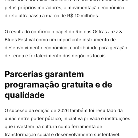
pelos próprios moradores, a movimentação econômica
direta ultrapassa a marca de R$ 10 milhões.
O resultado confirma o papel do Rio das Ostras Jazz &
Blues Festival como um importante instrumento de
desenvolvimento econômico, contribuindo para geração
de renda e fortalecimento dos negócios locais.
Parcerias garantem
programação gratuita e de
qualidade
O sucesso da edição de 2026 também foi resultado da
união entre poder público, iniciativa privada e instituições
que investem na cultura como ferramenta de
transformação social e desenvolvimento sustentável.