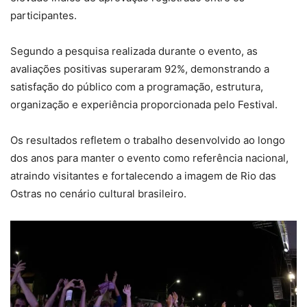
participantes.
Segundo a pesquisa realizada durante o evento, as
avaliações positivas superaram 92%, demonstrando a
satisfação do público com a programação, estrutura,
organização e experiência proporcionada pelo Festival.
Os resultados refletem o trabalho desenvolvido ao longo
dos anos para manter o evento como referência nacional,
atraindo visitantes e fortalecendo a imagem de Rio das
Ostras no cenário cultural brasileiro.