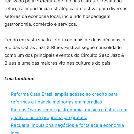
realizado pela Prefeitura de Rio das Ostras. O resultado
reforça a importância estratégica do festival para diversos
setores da economia local, incluindo hospedagem,
gastronomia, comércio e serviços.
Tendo em vista sua trajetória de mais de duas décadas, o
Rio das Ostras Jazz & Blues Festival segue consolidado
como um dos principais eventos do Circuito Sesc Jazz &
Blues e uma das maiores vitrines culturais do país.
Leia também:
Reforma Casa Brasil amplia acesso ao crédito para
reformas e financia melhorias em moradias
Rio das Ostras reúne gastronomia, música e cultura em
quatro dias de programação gratuita
Pecuária impulsiona negócios e fortalece a economia
local