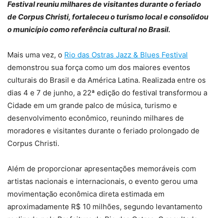
Festival reuniu milhares de visitantes durante o feriado
de Corpus Christi, fortaleceu o turismo local e consolidou
o município como referência cultural no Brasil.
Mais uma vez, o
Rio das Ostras Jazz & Blues Festival
demonstrou sua força como um dos maiores eventos
culturais do Brasil e da América Latina. Realizada entre os
dias 4 e 7 de junho, a 22ª edição do festival transformou a
Cidade em um grande palco de música, turismo e
desenvolvimento econômico, reunindo milhares de
moradores e visitantes durante o feriado prolongado de
Corpus Christi.
Além de proporcionar apresentações memoráveis com
artistas nacionais e internacionais, o evento gerou uma
movimentação econômica direta estimada em
aproximadamente R$ 10 milhões, segundo levantamento