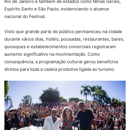
Rio de Janeiro e também de estados como Minas Gerais,
Espírito Santo e São Paulo, evidenciando o alcance
nacional do Festival.
Visto que grande parte do público permaneceu na cidade
durante vários dias, hotéis, pousadas, restaurantes, bares,
quiosques e estabelecimentos comerciais registraram
aumento significativo na movimentação. Como
consequência, a programação cultural gerou benefícios
diretos para toda a cadeia produtiva ligada ao turismo.