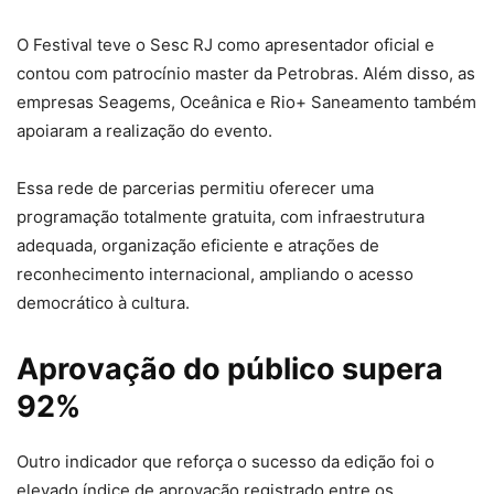
O Festival teve o Sesc RJ como apresentador oficial e
contou com patrocínio master da Petrobras. Além disso, as
empresas Seagems, Oceânica e Rio+ Saneamento também
apoiaram a realização do evento.
Essa rede de parcerias permitiu oferecer uma
programação totalmente gratuita, com infraestrutura
adequada, organização eficiente e atrações de
reconhecimento internacional, ampliando o acesso
democrático à cultura.
Aprovação do público supera
92%
Outro indicador que reforça o sucesso da edição foi o
elevado índice de aprovação registrado entre os