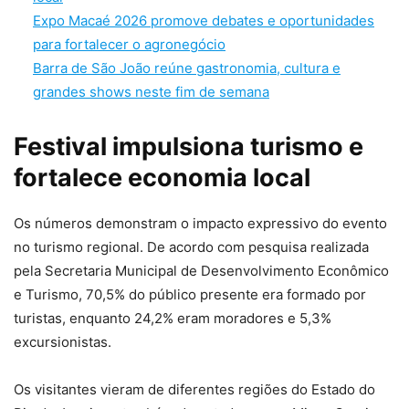
Expo Macaé 2026 promove debates e oportunidades
para fortalecer o agronegócio
Barra de São João reúne gastronomia, cultura e
grandes shows neste fim de semana
Festival impulsiona turismo e
fortalece economia local
Os números demonstram o impacto expressivo do evento
no turismo regional. De acordo com pesquisa realizada
pela Secretaria Municipal de Desenvolvimento Econômico
e Turismo, 70,5% do público presente era formado por
turistas, enquanto 24,2% eram moradores e 5,3%
excursionistas.
Os visitantes vieram de diferentes regiões do Estado do