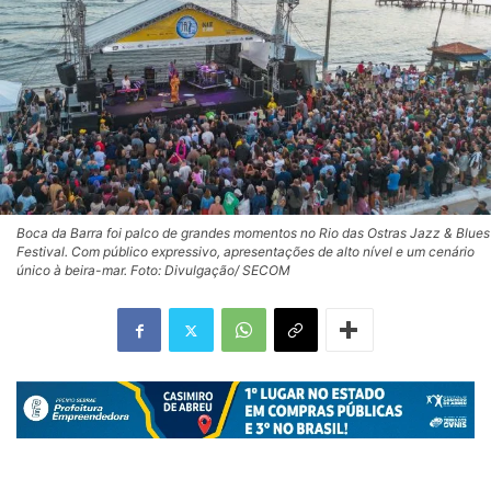
Boca da Barra foi palco de grandes momentos no Rio das Ostras Jazz & Blues
Festival. Com público expressivo, apresentações de alto nível e um cenário
único à beira-mar. Foto: Divulgação/ SECOM