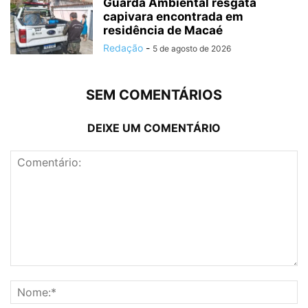
Guarda Ambiental resgata
capivara encontrada em
residência de Macaé
Redação
-
5 de agosto de 2026
SEM COMENTÁRIOS
DEIXE UM COMENTÁRIO