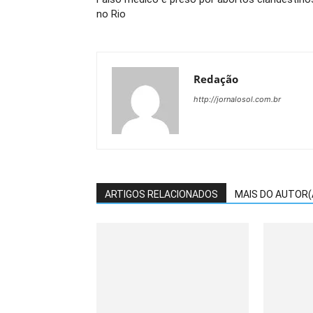
no Rio
Redação
http://jornalosol.com.br
ARTIGOS RELACIONADOS
MAIS DO AUTOR(