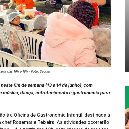
artir das 16h e 18h - Foto: Secom
neste fim de semana (13 e 14 de junho), com
de música, dança, entretenimento e gastronomia para
o é a Oficina de Gastronomia Infantil, destinada a
a chef Rosemarie Teixeira. As atividades ocorrerão