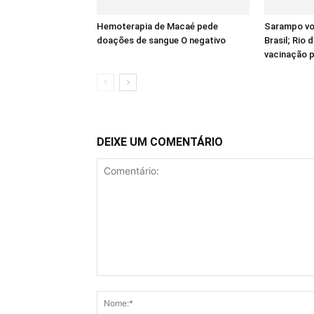
Hemoterapia de Macaé pede
Sarampo vol
doações de sangue O negativo
Brasil; Rio 
vacinação p
DEIXE UM COMENTÁRIO