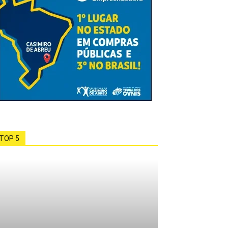
TOP 5