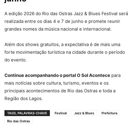
A edição 2026 do Rio das Ostras Jazz & Blues Festival será
realizada entre os dias 4 e 7 de junho e promete reunir
grandes nomes da música nacional e internacional.
Além dos shows gratuitos, a expectativa é de mais uma
forte movimentação turística na cidade durante o período
do evento.
Continue acompanhando o portal O Sol Acontece
para
mais notícias sobre cultura, turismo, eventos e os
principais acontecimentos de Rio das Ostras e toda a
Região dos Lagos.
TAGS, PALAVRAS-CHAVE
Festival
Jazz & Blues
Prefeitura
Rio das Ostras