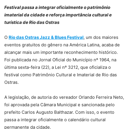
Festival passa a integrar oficialmente o patrimônio
imaterial da cidade e reforça importância cultural e
turística de Rio das Ostras
O
Rio das Ostras Jazz & Blues Festival
, um dos maiores
eventos gratuitos do gênero na América Latina, acaba de
alcançar mais um importante reconhecimento histórico.
Foi publicada no Jornal Oficial do Município nº 1964, na
última sexta-feira (22), a Lei nº 3212, que oficializa o
festival como Patrimônio Cultural e Imaterial de Rio das
Ostras.
A legislação, de autoria do vereador Orlando Ferreira Neto,
foi aprovada pela Câmara Municipal e sancionada pelo
prefeito Carlos Augusto Balthazar. Com isso, o evento
passa a integrar oficialmente o calendário cultural
permanente da cidade.