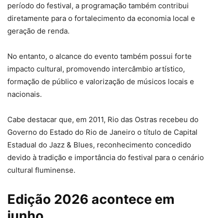
período do festival, a programação também contribui
diretamente para o fortalecimento da economia local e
geração de renda.
No entanto, o alcance do evento também possui forte
impacto cultural, promovendo intercâmbio artístico,
formação de público e valorização de músicos locais e
nacionais.
Cabe destacar que, em 2011, Rio das Ostras recebeu do
Governo do Estado do Rio de Janeiro o título de Capital
Estadual do Jazz & Blues, reconhecimento concedido
devido à tradição e importância do festival para o cenário
cultural fluminense.
Edição 2026 acontece em
junho