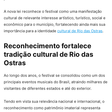
A nova lei reconhece o festival como uma manifestação
cultural de relevante interesse artístico, turístico, social e
econômico para o município, fortalecendo ainda mais sua
importância para a identidade
cultural de Rio das Ostras
.
Reconhecimento fortalece
tradição cultural de Rio das
Ostras
Ao longo dos anos, o festival se consolidou como um dos
principais eventos musicais do Brasil, atraindo milhares de
visitantes de diferentes estados e até do exterior.
Tendo em vista sua relevância nacional e internacional, o
reconhecimento como patrimônio imaterial representa