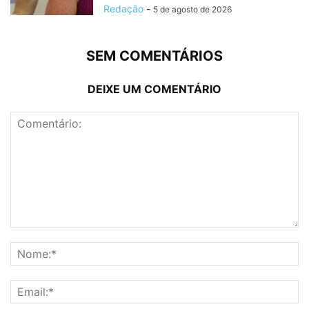
Redação
-
5 de agosto de 2026
SEM COMENTÁRIOS
DEIXE UM COMENTÁRIO