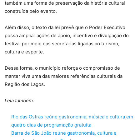
também uma forma de preservação da história cultural
construída pelo evento.
Além disso, o texto da lei prevê que o Poder Executivo
possa ampliar ações de apoio, incentivo e divulgação do
festival por meio das secretarias ligadas ao turismo,
cultura e esporte.
Dessa forma, o município reforça o compromisso de
manter viva uma das maiores referências culturais da
Região dos Lagos.
Leia também:
Rio das Ostras reúne gastronomia, música e cultura em
quatro dias de programação gratuita
Barra de São João reúne gastronomia, cultura e