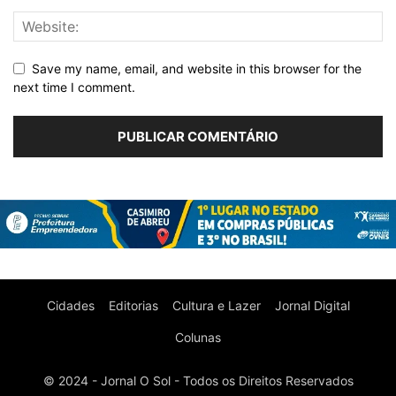
Save my name, email, and website in this browser for the
next time I comment.
Cidades
Editorias
Cultura e Lazer
Jornal Digital
Colunas
© 2024 - Jornal O Sol - Todos os Direitos Reservados