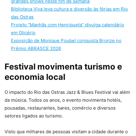
grandes shows neste fim de semana
Biblioteca Viva leva cultura e diversão às férias em Rio
das Ostras
Projeto “Manhãs com Henriqueta” divulga calendário
em Glicério
Exposição de Monique Poubel conquista Bronze no
Prêmio ABRASCE 2026
Festival movimenta turismo e
economia local
O impacto do Rio das Ostras Jazz & Blues Festival vai além
da música. Todos os anos, o evento movimenta hotéis,
pousadas, restaurantes, bares, comércio e diversos
setores ligados ao turismo.
Visto que milhares de pessoas visitam a cidade durante o