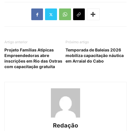
Artigo anterior
Próximo artigo
Projeto Famílias Atípicas
Temporada de Baleias 2026
Empreendedoras abre
mobiliza capacitação náutica
inscrições em Rio das Ostras
em Arraial do Cabo
com capacitação gratuita
Redação