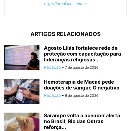
http://jornalosol.com.br
ARTIGOS RELACIONADOS
Agosto Lilás fortalece rede de
proteção com capacitação para
lideranças religiosas...
Redação
-
7 de agosto de 2026
Hemoterapia de Macaé pede
doações de sangue O negativo
Redação
-
6 de agosto de 2026
Sarampo volta a acender alerta
no Brasil; Rio das Ostras
reforça...