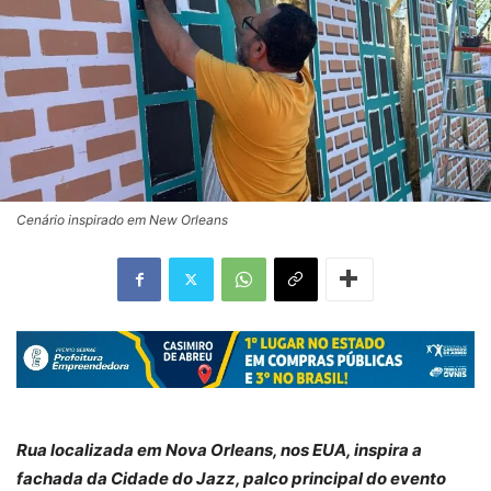
Cenário inspirado em New Orleans
Rua localizada em Nova Orleans, nos EUA, inspira a
fachada da Cidade do Jazz, palco principal do evento