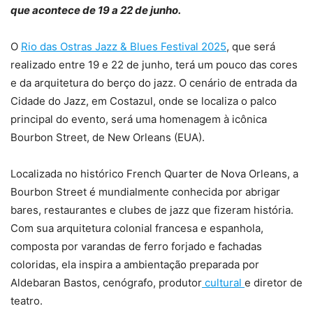
que acontece de 19 a 22 de junho.
O
Rio das Ostras Jazz & Blues Festival 2025
, que será
realizado entre 19 e 22 de junho, terá um pouco das cores
e da arquitetura do berço do jazz. O cenário de entrada da
Cidade do Jazz, em Costazul, onde se localiza o palco
principal do evento, será uma homenagem à icônica
Bourbon Street, de New Orleans (EUA).
Localizada no histórico French Quarter de Nova Orleans, a
Bourbon Street é mundialmente conhecida por abrigar
bares, restaurantes e clubes de jazz que fizeram história.
Com sua arquitetura colonial francesa e espanhola,
composta por varandas de ferro forjado e fachadas
coloridas, ela inspira a ambientação preparada por
Aldebaran Bastos, cenógrafo, produtor
cultural
e diretor de
teatro.