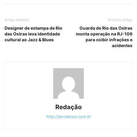
Artigo anterior
Próximo artigo
Designer de estampa de Rio
Guarda de Rio das Ostras
das Ostras leva identidade
monta operação na RJ-106
cultural ao Jazz & Blues
para coibir infrações e
acidentes
Redação
http://jornalosol.com.br