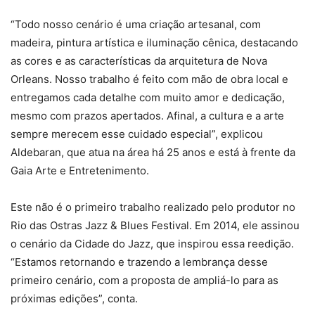
“Todo nosso cenário é uma criação artesanal, com
madeira, pintura artística e iluminação cênica, destacando
as cores e as características da arquitetura de Nova
Orleans. Nosso trabalho é feito com mão de obra local e
entregamos cada detalhe com muito amor e dedicação,
mesmo com prazos apertados. Afinal, a cultura e a arte
sempre merecem esse cuidado especial”, explicou
Aldebaran, que atua na área há 25 anos e está à frente da
Gaia Arte e Entretenimento.
Este não é o primeiro trabalho realizado pelo produtor no
Rio das Ostras Jazz & Blues Festival. Em 2014, ele assinou
o cenário da Cidade do Jazz, que inspirou essa reedição.
“Estamos retornando e trazendo a lembrança desse
primeiro cenário, com a proposta de ampliá-lo para as
próximas edições”, conta.