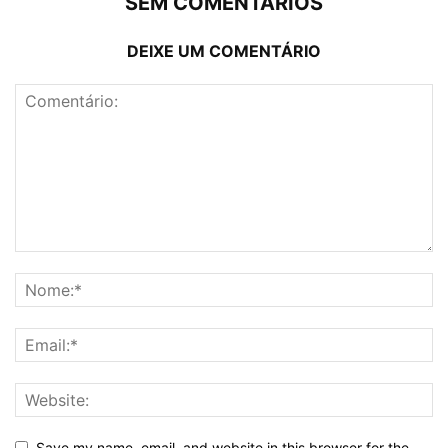
SEM COMENTÁRIOS
DEIXE UM COMENTÁRIO
Save my name, email, and website in this browser for the