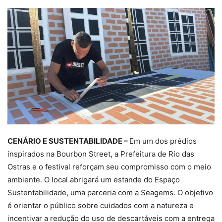
CENÁRIO E SUSTENTABILIDADE –
Em um dos prédios
inspirados na Bourbon Street, a Prefeitura de Rio das
Ostras e o festival reforçam seu compromisso com o meio
ambiente. O local abrigará um estande do Espaço
Sustentabilidade, uma parceria com a Seagems. O objetivo
é orientar o público sobre cuidados com a natureza e
incentivar a redução do uso de descartáveis com a entrega