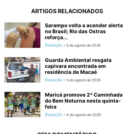
ARTIGOS RELACIONADOS
Sarampo volta a acender alerta
no Brasil; Rio das Ostras
reforça...
Redação
-
5 de agosto de 2026
Guarda Ambiental resgata
capivara encontrada em
residência de Macaé
Redação
-
5 de agosto de 2026
Maricá promove 2ª Caminhada
do Bem Noturna nesta quinta-
feira
Redação
-
4 de agosto de 2026