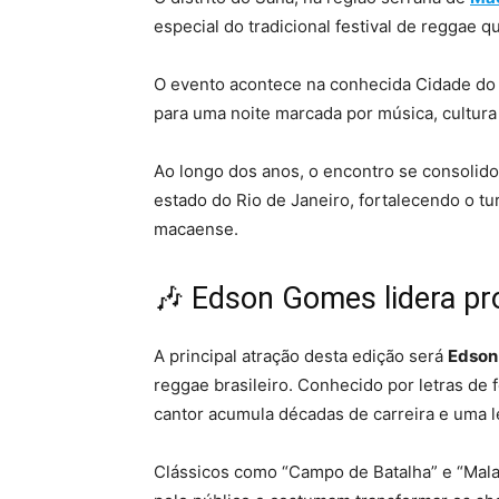
especial do tradicional festival de reggae 
O evento acontece na conhecida Cidade do 
para uma noite marcada por música, cultura 
Ao longo dos anos, o encontro se consolid
estado do Rio de Janeiro, fortalecendo o turi
macaense.
🎶 Edson Gomes lidera p
A principal atração desta edição será
Edson
reggae brasileiro. Conhecido por letras de f
cantor acumula décadas de carreira e uma le
Clássicos como “Campo de Batalha” e “Mal