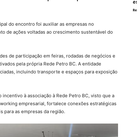
e
Re
pal do encontro foi auxiliar as empresas no
to de ações voltadas ao crescimento sustentável do
des de participação em feiras, rodadas de negócios e
tivados pela própria Rede Petro BC. A entidade
ciadas, incluindo transporte e espaços para exposição
o incentivo à associação à Rede Petro BC, visto que a
tworking empresarial, fortalece conexões estratégicas
is para as empresas da região.