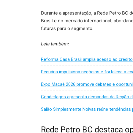
Durante a apresentação, a Rede Petro BC de
Brasil e no mercado internacional, abordan
futuras para o segmento.
Leia também:
Reforma Casa Brasil amplia acesso ao crédito
Pecuária impulsiona negócios e fortalece a ec
Expo Macaé 2026 promove debates e oportunid
Conderlagos apresenta demandas da Região d
Salão Simplesmente Noivas reúne tendências
Rede Petro BC destaca o