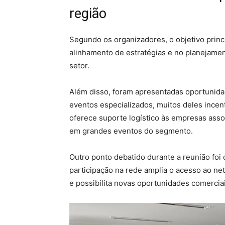
região
Segundo os organizadores, o objetivo princi
alinhamento de estratégias e no planejamen
setor.
Além disso, foram apresentadas oportunida
eventos especializados, muitos deles incen
oferece suporte logístico às empresas asso
em grandes eventos do segmento.
Outro ponto debatido durante a reunião foi 
participação na rede amplia o acesso ao ne
e possibilita novas oportunidades comercia