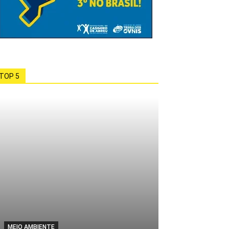
TOP 5
MEIO AMBIENTE