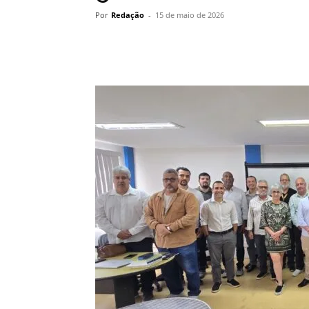
Por
Redação
-
15 de maio de 2026