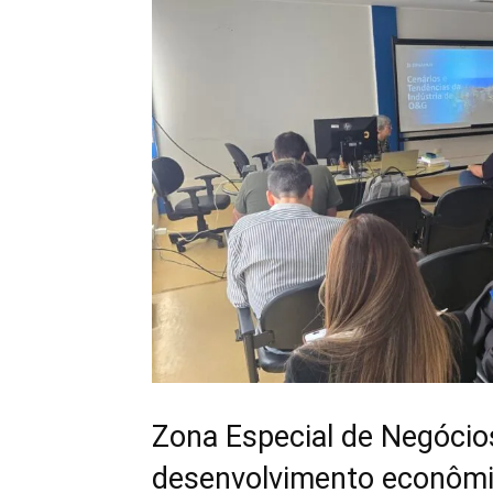
Zona Especial de Negócio
desenvolvimento econôm