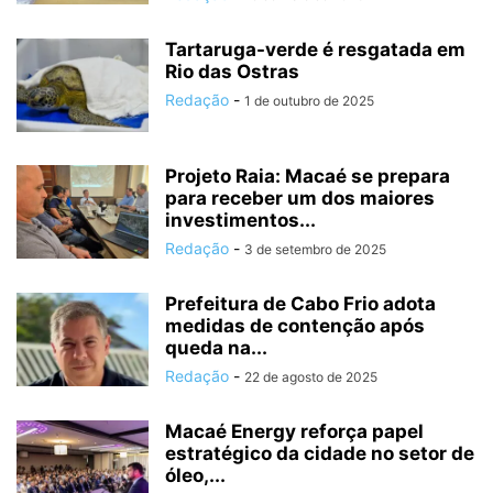
Tartaruga-verde é resgatada em
Rio das Ostras
Redação
-
1 de outubro de 2025
Projeto Raia: Macaé se prepara
para receber um dos maiores
investimentos...
Redação
-
3 de setembro de 2025
Prefeitura de Cabo Frio adota
medidas de contenção após
queda na...
Redação
-
22 de agosto de 2025
Macaé Energy reforça papel
estratégico da cidade no setor de
óleo,...