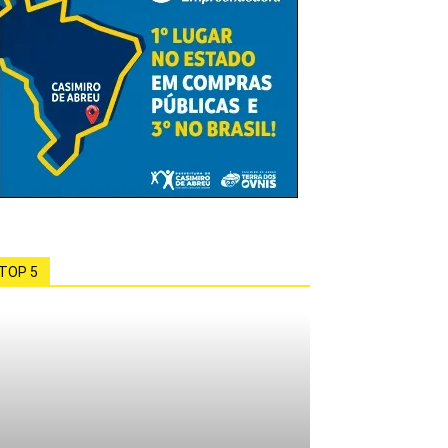
TOP 5