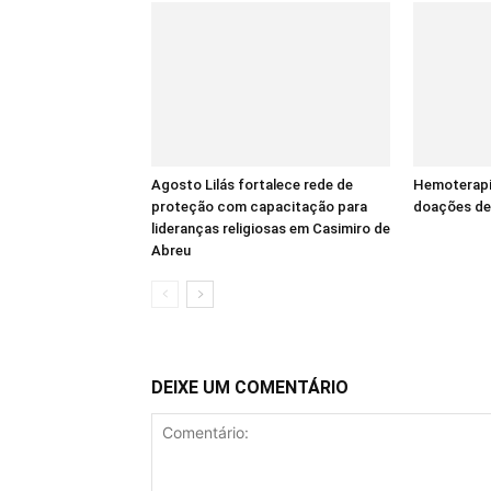
Agosto Lilás fortalece rede de
Hemoterapi
proteção com capacitação para
doações de
lideranças religiosas em Casimiro de
Abreu
DEIXE UM COMENTÁRIO