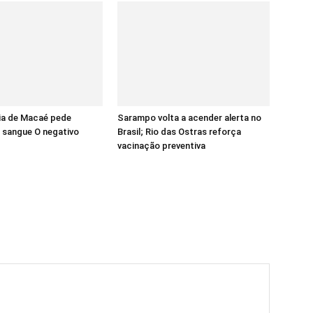
a de Macaé pede
Sarampo volta a acender alerta no
 sangue O negativo
Brasil; Rio das Ostras reforça
vacinação preventiva