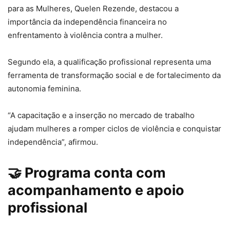
para as Mulheres, Quelen Rezende, destacou a
importância da independência financeira no
enfrentamento à violência contra a mulher.
Segundo ela, a qualificação profissional representa uma
ferramenta de transformação social e de fortalecimento da
autonomia feminina.
“A capacitação e a inserção no mercado de trabalho
ajudam mulheres a romper ciclos de violência e conquistar
independência”, afirmou.
🤝 Programa conta com
acompanhamento e apoio
profissional