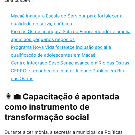
Leia também:
Macaé inaugura Escola do Servidor para fortalecer a
qualidade do serviço público
Rio das Ostras inaugura Sala do Empreendedor e amplia
apoio aos pequenos negócios
Programa Nova Vida fortalece inclusão social e
qualificação de adolescentes em Macaé
Centro Integrado Sesc Senac avança em Rio das Ostras
CEPRO é reconhecido como Utilidade Pública em Rio
das Ostras
👩‍💼 Capacitação é apontada
como instrumento de
transformação social
Durante a cerimônia, a secretária municipal de Políticas