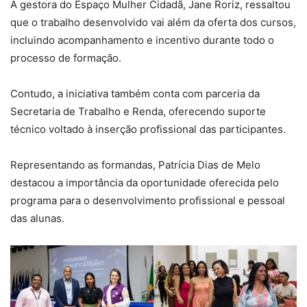
A gestora do Espaço Mulher Cidadã, Jane Roriz, ressaltou
que o trabalho desenvolvido vai além da oferta dos cursos,
incluindo acompanhamento e incentivo durante todo o
processo de formação.
Contudo, a iniciativa também conta com parceria da
Secretaria de Trabalho e Renda, oferecendo suporte
técnico voltado à inserção profissional das participantes.
Representando as formandas, Patrícia Dias de Melo
destacou a importância da oportunidade oferecida pelo
programa para o desenvolvimento profissional e pessoal
das alunas.