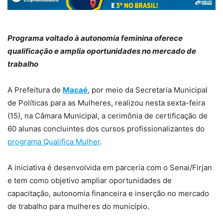
Programa voltado à autonomia feminina oferece
qualificação e amplia oportunidades no mercado de
trabalho
A Prefeitura de
Macaé
, por meio da Secretaria Municipal
de Políticas para as Mulheres, realizou nesta sexta-feira
(15), na Câmara Municipal, a cerimônia de certificação de
60 alunas concluintes dos cursos profissionalizantes do
programa Qualifica Mulher
.
A iniciativa é desenvolvida em parceria com o Senai/Firjan
e tem como objetivo ampliar oportunidades de
capacitação, autonomia financeira e inserção no mercado
de trabalho para mulheres do município.