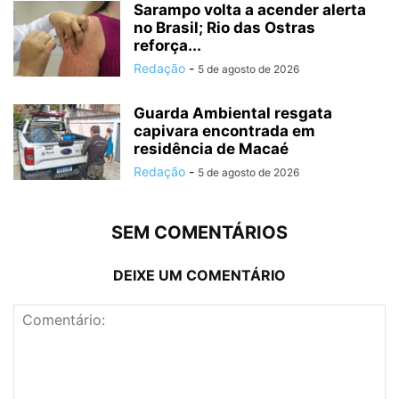
Sarampo volta a acender alerta
no Brasil; Rio das Ostras
reforça...
Redação
-
5 de agosto de 2026
Guarda Ambiental resgata
capivara encontrada em
residência de Macaé
Redação
-
5 de agosto de 2026
SEM COMENTÁRIOS
DEIXE UM COMENTÁRIO