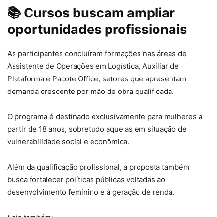
📚 Cursos buscam ampliar
oportunidades profissionais
As participantes concluíram formações nas áreas de
Assistente de Operações em Logística, Auxiliar de
Plataforma e Pacote Office, setores que apresentam
demanda crescente por mão de obra qualificada.
O programa é destinado exclusivamente para mulheres a
partir de 18 anos, sobretudo aquelas em situação de
vulnerabilidade social e econômica.
Além da qualificação profissional, a proposta também
busca fortalecer políticas públicas voltadas ao
desenvolvimento feminino e à geração de renda.