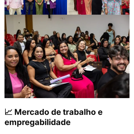
📈 Mercado de trabalho e
empregabilidade