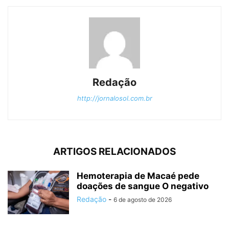
Redação
http://jornalosol.com.br
ARTIGOS RELACIONADOS
Hemoterapia de Macaé pede
doações de sangue O negativo
Redação
-
6 de agosto de 2026