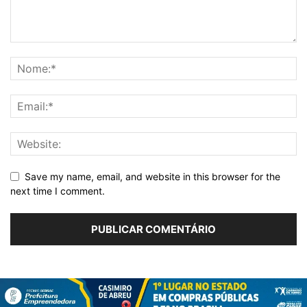
Save my name, email, and website in this browser for the
next time I comment.