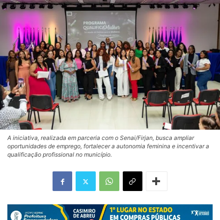
A iniciativa, realizada em parceria com o Senai/Firjan, busca ampliar
oportunidades de emprego, fortalecer a autonomia feminina e incentivar a
qualificação profissional no município.