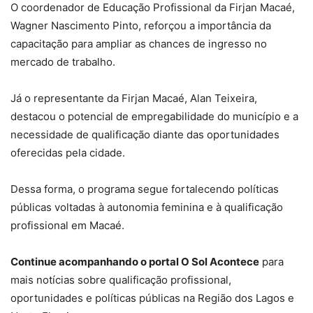
O coordenador de Educação Profissional da Firjan Macaé,
Wagner Nascimento Pinto, reforçou a importância da
capacitação para ampliar as chances de ingresso no
mercado de trabalho.
Já o representante da Firjan Macaé, Alan Teixeira,
destacou o potencial de empregabilidade do município e a
necessidade de qualificação diante das oportunidades
oferecidas pela cidade.
Dessa forma, o programa segue fortalecendo políticas
públicas voltadas à autonomia feminina e à qualificação
profissional em Macaé.
Continue acompanhando o portal O Sol Acontece
para
mais notícias sobre qualificação profissional,
oportunidades e políticas públicas na Região dos Lagos e