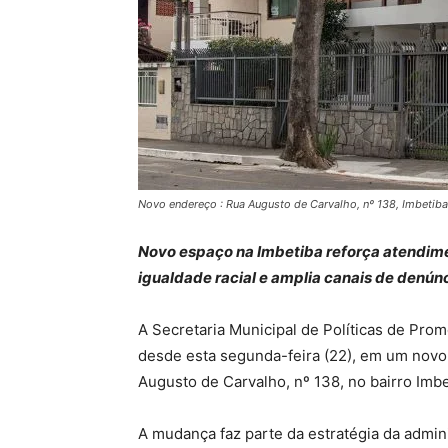
Novo endereço : Rua Augusto de Carvalho, nº 138, Imbetib
Novo espaço na Imbetiba reforça atendimen
igualdade racial e amplia canais de denún
A Secretaria Municipal de Políticas de Pro
desde esta segunda-feira (22), em um novo 
Augusto de Carvalho, nº 138, no bairro Im
A mudança faz parte da estratégia da admin