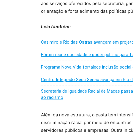
aos serviços oferecidos pela secretaria, g
orientação e fortalecimento das políticas pú
Leia também:
Casimiro e Rio das Ostras avançam em projet
Fórum reúne sociedade e poder público para for
Programa Nova Vida fortalece inclusão social
Centro Integrado Sesc Senac avança em Rio d
Secretaria de Igualdade Racial de Macaé pas
ao racismo
Além da nova estrutura, a pasta tem intens
discriminação racial por meio de encontros 
servidores públicos e empresas. Outra ini