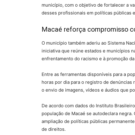
município, com o objetivo de fortalecer a va
desses profissionais em políticas públicas e
Macaé reforça compromisso co
O município também aderiu ao Sistema Nacio
iniciativa que reúne estados e municípios n
enfrentamento do racismo e à promoção da 
Entre as ferramentas disponíveis para a po
horas por dia para o registro de denúncias 
o envio de imagens, vídeos e áudios que po
De acordo com dados do Instituto Brasileiro
população de Macaé se autodeclara negra. 
ampliação de políticas públicas permanentes
de direitos.