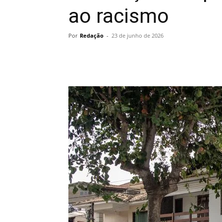
ao racismo
Por
Redação
-
23 de junho de 2026