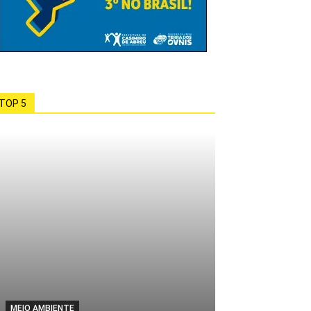
TOP 5
MEIO AMBIENTE