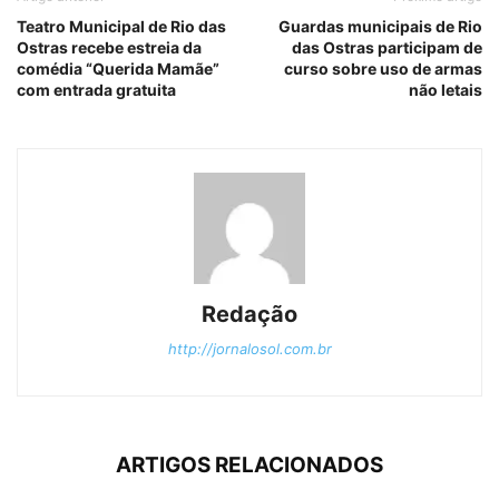
Teatro Municipal de Rio das
Guardas municipais de Rio
Ostras recebe estreia da
das Ostras participam de
comédia “Querida Mamãe”
curso sobre uso de armas
com entrada gratuita
não letais
Redação
http://jornalosol.com.br
ARTIGOS RELACIONADOS