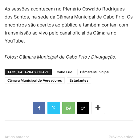
As sessões acontecem no Plenário Oswaldo Rodrigues
dos Santos, na sede da Câmara Municipal de Cabo Frio. Os
encontros são abertos ao público e também contam com
transmissão ao vivo pelo canal oficial da Câmara no
YouTube.
Fotos: Câmara Municipal de Cabo Frio / Divulgação.
TAGS, PALAVRAS-CHAVE
Cabo Frio
Câmara Municipal
Câmara Municipal de Vereadores
Estudantes
Artigo anterior
Próximo artigo