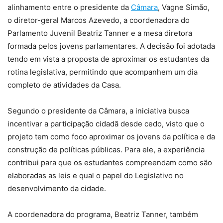
alinhamento entre o presidente da
Câmara
, Vagne Simão,
o diretor-geral Marcos Azevedo, a coordenadora do
Parlamento Juvenil Beatriz Tanner e a mesa diretora
formada pelos jovens parlamentares. A decisão foi adotada
tendo em vista a proposta de aproximar os estudantes da
rotina legislativa, permitindo que acompanhem um dia
completo de atividades da Casa.
Segundo o presidente da Câmara, a iniciativa busca
incentivar a participação cidadã desde cedo, visto que o
projeto tem como foco aproximar os jovens da política e da
construção de políticas públicas. Para ele, a experiência
contribui para que os estudantes compreendam como são
elaboradas as leis e qual o papel do Legislativo no
desenvolvimento da cidade.
A coordenadora do programa, Beatriz Tanner, também