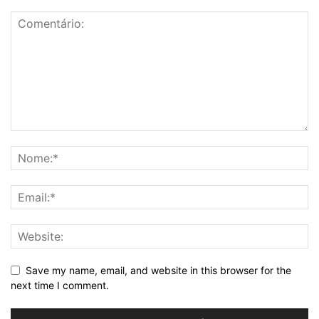
Save my name, email, and website in this browser for the
next time I comment.