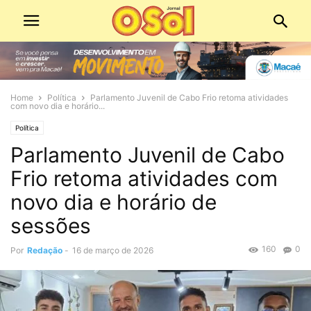
Home
Política
Parlamento Juvenil de Cabo Frio retoma atividades
com novo dia e horário...
Política
Parlamento Juvenil de Cabo
Frio retoma atividades com
novo dia e horário de
sessões
160
0
Por
Redação
-
16 de março de 2026