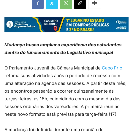
Mudança busca ampliar a experiência dos estudantes
dentro do funcionamento do Legislativo municipal
O Parlamento Juvenil da Câmara Municipal de
Cabo Frio
retoma suas atividades após o período de recesso com
uma alteração na agenda das sessões. A partir deste mês,
os encontros passarão a ocorrer quinzenalmente às
terças-feiras, às 15h, coincidindo com o mesmo dia das
sessões ordinárias dos vereadores. A primeira reunião
neste novo formato está prevista para terça-feira (17).
A mudança foi definida durante uma reunião de