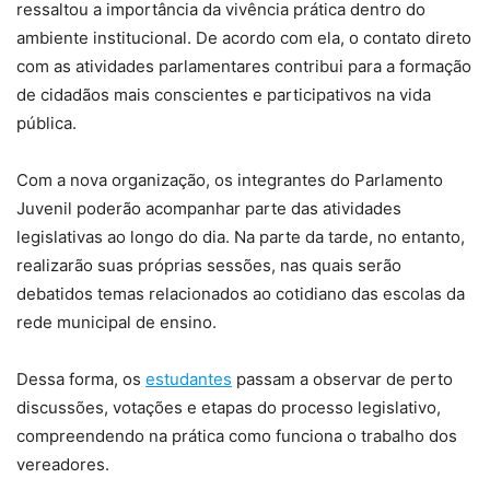
ressaltou a importância da vivência prática dentro do
ambiente institucional. De acordo com ela, o contato direto
com as atividades parlamentares contribui para a formação
de cidadãos mais conscientes e participativos na vida
pública.
Com a nova organização, os integrantes do Parlamento
Juvenil poderão acompanhar parte das atividades
legislativas ao longo do dia. Na parte da tarde, no entanto,
realizarão suas próprias sessões, nas quais serão
debatidos temas relacionados ao cotidiano das escolas da
rede municipal de ensino.
Dessa forma, os
estudantes
passam a observar de perto
discussões, votações e etapas do processo legislativo,
compreendendo na prática como funciona o trabalho dos
vereadores.