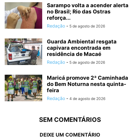
Sarampo volta a acender alerta
no Brasil; Rio das Ostras
reforça...
Redação
-
5 de agosto de 2026
Guarda Ambiental resgata
capivara encontrada em
residência de Macaé
Redação
-
5 de agosto de 2026
Maricá promove 2ª Caminhada
do Bem Noturna nesta quinta-
feira
Redação
-
4 de agosto de 2026
SEM COMENTÁRIOS
DEIXE UM COMENTÁRIO