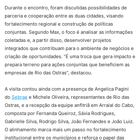
Durante o encontro, foram discutidas possibilidades de
parceria e cooperação entre as duas cidades, visando
fortalecimento regional e construção de políticas
conjuntas. Segundo Max, o foco é analisar as informações
coletadas e, a partir disso, desenvolver projetos
integrados que contribuam para o ambiente de negócios e
criação de oportunidades. “É uma troca que gera impacto e
prepara terreno para ações conjuntas que beneficiem as
empresas de Rio das Ostras”, destacou.
A visita contou ainda com a presença de Angelica Pagini
do
Sebrae
e Michele Oliveira, representantes de Rio das
Ostras, e a recepção da equipe anfitriã em Arraial do Cabo,
composta por Fernanda Queiroz, Sávia Rodrigues,
Gabrielle Silva, Rodrigo Silva, João Fernandes e João Luiz.
O alinhamento marca mais um passo no fortalecimento
institucional entre os municípios e reforça o papel das