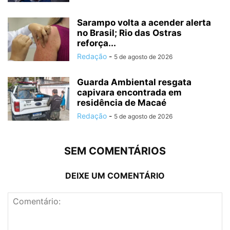
Sarampo volta a acender alerta
no Brasil; Rio das Ostras
reforça...
Redação
-
5 de agosto de 2026
Guarda Ambiental resgata
capivara encontrada em
residência de Macaé
Redação
-
5 de agosto de 2026
SEM COMENTÁRIOS
DEIXE UM COMENTÁRIO