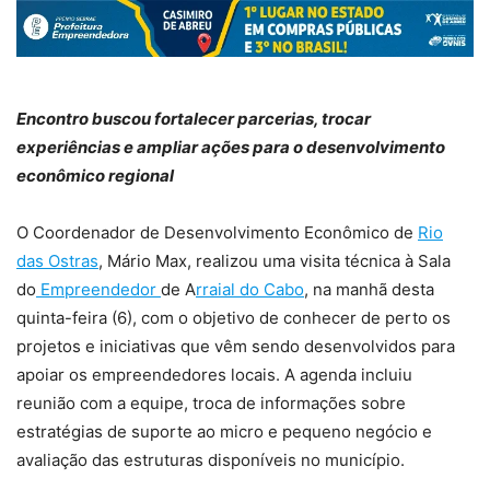
Encontro buscou fortalecer parcerias, trocar
experiências e ampliar ações para o desenvolvimento
econômico regional
O Coordenador de Desenvolvimento Econômico de
Rio
das Ostras
, Mário Max, realizou uma visita técnica à Sala
do
Empreendedor
de A
rraial do Cabo
, na manhã desta
quinta-feira (6), com o objetivo de conhecer de perto os
projetos e iniciativas que vêm sendo desenvolvidos para
apoiar os empreendedores locais. A agenda incluiu
reunião com a equipe, troca de informações sobre
estratégias de suporte ao micro e pequeno negócio e
avaliação das estruturas disponíveis no município.