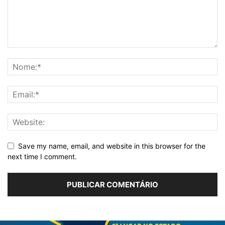
Save my name, email, and website in this browser for the
next time I comment.