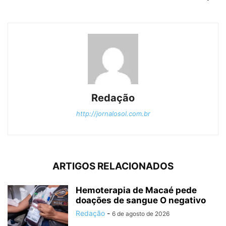
Redação
http://jornalosol.com.br
ARTIGOS RELACIONADOS
Hemoterapia de Macaé pede
doações de sangue O negativo
Redação
-
6 de agosto de 2026