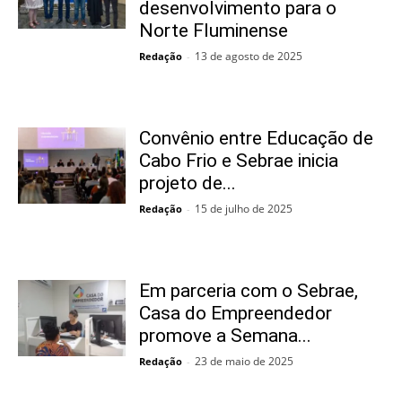
desenvolvimento para o
Norte Fluminense
13 de agosto de 2025
Redação
-
Convênio entre Educação de
Cabo Frio e Sebrae inicia
projeto de...
15 de julho de 2025
Redação
-
Em parceria com o Sebrae,
Casa do Empreendedor
promove a Semana...
23 de maio de 2025
Redação
-