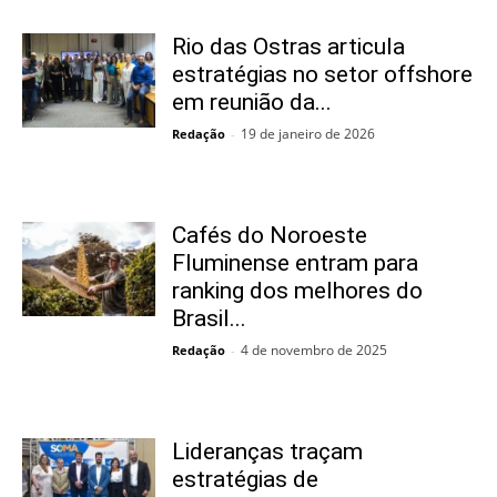
Rio das Ostras articula
estratégias no setor offshore
em reunião da...
19 de janeiro de 2026
Redação
-
Cafés do Noroeste
Fluminense entram para
ranking dos melhores do
Brasil...
4 de novembro de 2025
Redação
-
Lideranças traçam
estratégias de