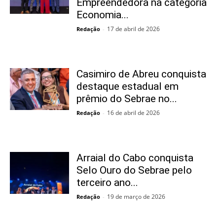
Empreendedora na categoria
Economia...
17 de abril de 2026
Redação
-
Casimiro de Abreu conquista
destaque estadual em
prêmio do Sebrae no...
16 de abril de 2026
Redação
-
Arraial do Cabo conquista
Selo Ouro do Sebrae pelo
terceiro ano...
19 de março de 2026
Redação
-