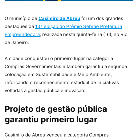
O município de
Casimiro de Abreu
foi um dos grandes
destaques da
13ª edição do Prêmio Sebrae Prefeitura
Empreendedora
, realizada nesta quinta-feira (16), no Rio
de Janeiro.
A cidade conquistou o primeiro lugar na categoria
Compras Governamentais e também garantiu a segunda
colocação em Sustentabilidade e Meio Ambiente,
reforçando o reconhecimento estadual de iniciativas
voltadas à gestão pública e inovação.
Projeto de gestão pública
garantiu primeiro lugar
Casimiro de Abreu venceu a categoria Compras