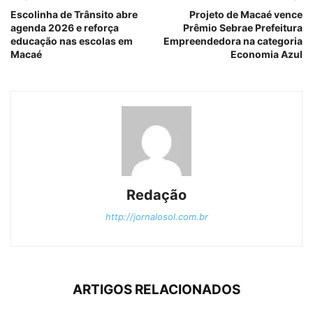
Escolinha de Trânsito abre
Projeto de Macaé vence
agenda 2026 e reforça
Prêmio Sebrae Prefeitura
educação nas escolas em
Empreendedora na categoria
Macaé
Economia Azul
Redação
http://jornalosol.com.br
ARTIGOS RELACIONADOS