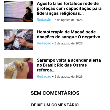
Agosto Lilás fortalece rede de
proteção com capacitação para
lideranças religiosas...
Redação
-
7 de agosto de 2026
Hemoterapia de Macaé pede
doações de sangue O negativo
Redação
-
6 de agosto de 2026
Sarampo volta a acender alerta
no Brasil; Rio das Ostras
reforça...
Redação
-
5 de agosto de 2026
SEM COMENTÁRIOS
DEIXE UM COMENTÁRIO