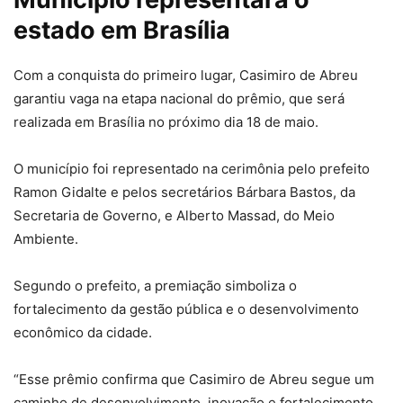
estado em Brasília
Com a conquista do primeiro lugar, Casimiro de Abreu
garantiu vaga na etapa nacional do prêmio, que será
realizada em Brasília no próximo dia 18 de maio.
O município foi representado na cerimônia pelo prefeito
Ramon Gidalte e pelos secretários Bárbara Bastos, da
Secretaria de Governo, e Alberto Massad, do Meio
Ambiente.
Segundo o prefeito, a premiação simboliza o
fortalecimento da gestão pública e o desenvolvimento
econômico da cidade.
“Esse prêmio confirma que Casimiro de Abreu segue um
caminho de desenvolvimento, inovação e fortalecimento