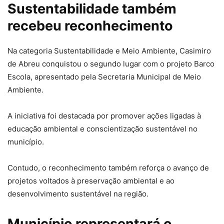
Sustentabilidade também
recebeu reconhecimento
Na categoria Sustentabilidade e Meio Ambiente, Casimiro
de Abreu conquistou o segundo lugar com o projeto Barco
Escola, apresentado pela Secretaria Municipal de Meio
Ambiente.
A iniciativa foi destacada por promover ações ligadas à
educação ambiental e conscientização sustentável no
município.
Contudo, o reconhecimento também reforça o avanço de
projetos voltados à preservação ambiental e ao
desenvolvimento sustentável na região.
Município representará o