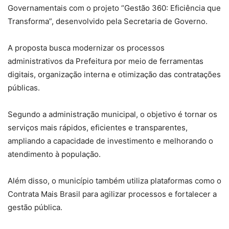
Governamentais com o projeto “Gestão 360: Eficiência que
Transforma”, desenvolvido pela Secretaria de Governo.
A proposta busca modernizar os processos
administrativos da Prefeitura por meio de ferramentas
digitais, organização interna e otimização das contratações
públicas.
Segundo a administração municipal, o objetivo é tornar os
serviços mais rápidos, eficientes e transparentes,
ampliando a capacidade de investimento e melhorando o
atendimento à população.
Além disso, o município também utiliza plataformas como o
Contrata Mais Brasil para agilizar processos e fortalecer a
gestão pública.