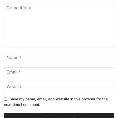
Save my name, email, and website in this browser for the
next time I comment.