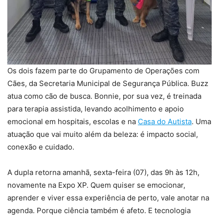
Os dois fazem parte do Grupamento de Operações com
Cães, da Secretaria Municipal de Segurança Pública. Buzz
atua como cão de busca. Bonnie, por sua vez, é treinada
para terapia assistida, levando acolhimento e apoio
emocional em hospitais, escolas e na
Casa do Autista
. Uma
atuação que vai muito além da beleza: é impacto social,
conexão e cuidado.
A dupla retorna amanhã, sexta-feira (07), das 9h às 12h,
novamente na Expo XP. Quem quiser se emocionar,
aprender e viver essa experiência de perto, vale anotar na
agenda. Porque ciência também é afeto. E tecnologia