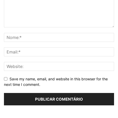
Save my name, email, and website in this browser for the
next time I comment.