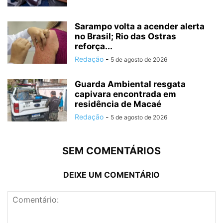
Sarampo volta a acender alerta
no Brasil; Rio das Ostras
reforça...
Redação
-
5 de agosto de 2026
Guarda Ambiental resgata
capivara encontrada em
residência de Macaé
Redação
-
5 de agosto de 2026
SEM COMENTÁRIOS
DEIXE UM COMENTÁRIO