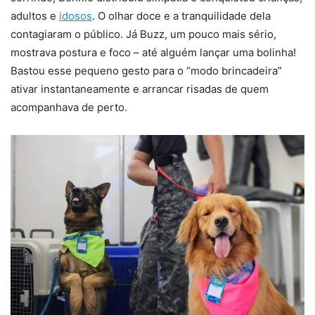
adultos e
idosos
. O olhar doce e a tranquilidade dela
contagiaram o público. Já Buzz, um pouco mais sério,
mostrava postura e foco – até alguém lançar uma bolinha!
Bastou esse pequeno gesto para o “modo brincadeira”
ativar instantaneamente e arrancar risadas de quem
acompanhava de perto.