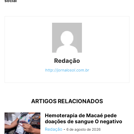
social
Redação
http://jornalosol.com.br
ARTIGOS RELACIONADOS
Hemoterapia de Macaé pede
doações de sangue O negativo
Redação
-
6 de agosto de 2026