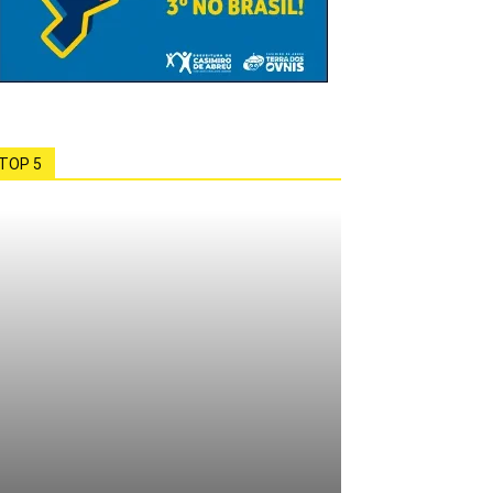
TOP 5