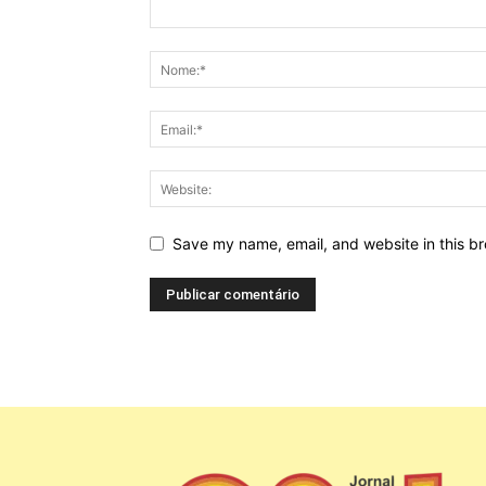
Save my name, email, and website in this br