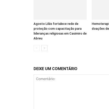
Agosto Lilás fortalece rede de
Hemoterapi
proteção com capacitação para
doações de
lideranças religiosas em Casimiro de
Abreu
DEIXE UM COMENTÁRIO