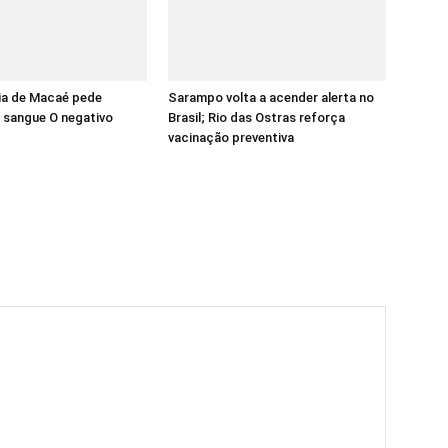
a de Macaé pede
Sarampo volta a acender alerta no
 sangue O negativo
Brasil; Rio das Ostras reforça
vacinação preventiva