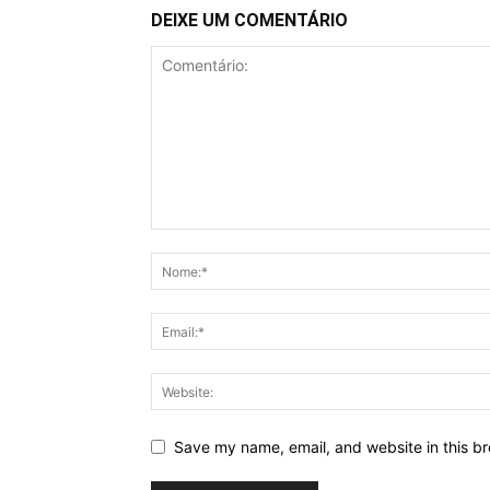
DEIXE UM COMENTÁRIO
Save my name, email, and website in this br