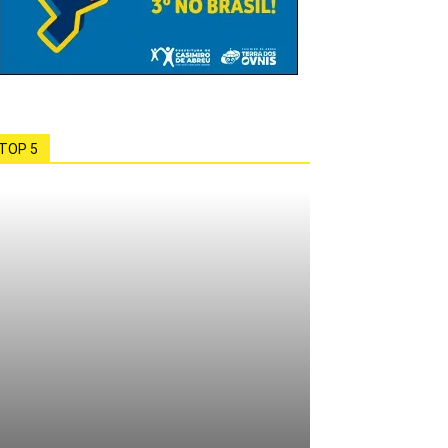
TOP 5