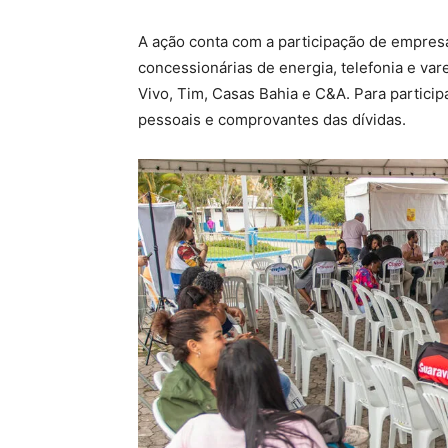
A ação conta com a participação de empres
concessionárias de energia, telefonia e varej
Vivo, Tim, Casas Bahia e C&A. Para partic
pessoais e comprovantes das dívidas.