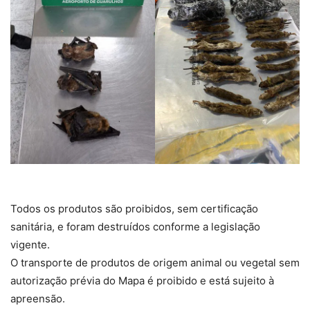
Todos os produtos são proibidos, sem certificação
sanitária, e foram destruídos conforme a legislação
vigente.
O transporte de produtos de origem animal ou vegetal sem
autorização prévia do Mapa é proibido e está sujeito à
apreensão.