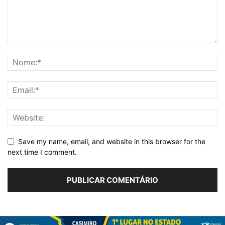
Save my name, email, and website in this browser for the
next time I comment.