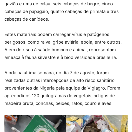
gavião e uma de calau, seis cabeças de bagre, cinco
cabeças de papagaio, quatro cabeças de primata e três
cabeças de canídeos.
Estes materiais podem carregar vírus e patógenos
perigosos, como raiva, gripe aviária, ebola, entre outros.
Além do risco à saúde humana e animal, representam
ameaça à fauna silvestre e à biodiversidade brasileira.
Ainda na última semana, no dia 7 de agosto, foram
realizadas outras intercepções de alto risco sanitário
provenientes da Nigéria pela equipe da Vigiagro. Foram
apreendidos 120 quilogramas de vegetais, artigos de
madeira bruta, conchas, peixes, ratos, couro e aves.