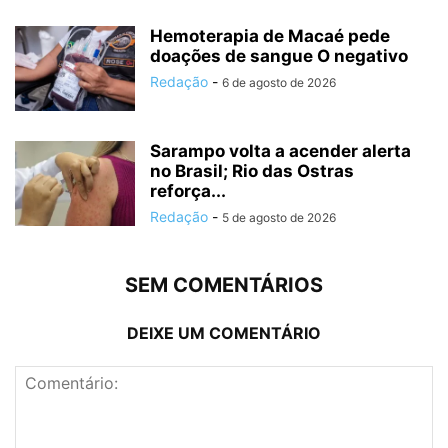
Hemoterapia de Macaé pede
doações de sangue O negativo
Redação
-
6 de agosto de 2026
Sarampo volta a acender alerta
no Brasil; Rio das Ostras
reforça...
Redação
-
5 de agosto de 2026
SEM COMENTÁRIOS
DEIXE UM COMENTÁRIO