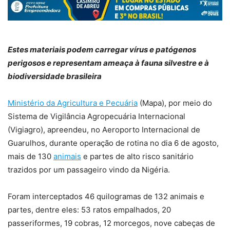
Estes materiais podem carregar vírus e patógenos
perigosos e representam ameaça à fauna silvestre e à
biodiversidade brasileira
Ministério da Agricultura e Pecuária
(Mapa), por meio do
Sistema de Vigilância Agropecuária Internacional
(Vigiagro), apreendeu, no Aeroporto Internacional de
Guarulhos, durante operação de rotina no dia 6 de agosto,
mais de 130
animais
e partes de alto risco sanitário
trazidos por um passageiro vindo da Nigéria.
Foram interceptados 46 quilogramas de 132 animais e
partes, dentre eles: 53 ratos empalhados, 20
passeriformes, 19 cobras, 12 morcegos, nove cabeças de