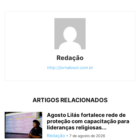
Redação
http://jornalosol.com.br
ARTIGOS RELACIONADOS
Agosto Lilás fortalece rede de
proteção com capacitação para
lideranças religiosas...
Redação
-
7 de agosto de 2026