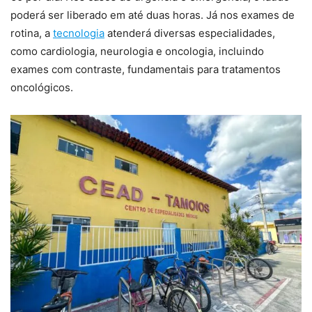
poderá ser liberado em até duas horas. Já nos exames de
rotina, a
tecnologia
atenderá diversas especialidades,
como cardiologia, neurologia e oncologia, incluindo
exames com contraste, fundamentais para tratamentos
oncológicos.