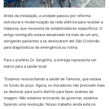
Antes da instalação, a unidade passou por reforma
estrutural e modernização da rede elétrica para receber a
máquina, que necessita de estabilizadores específicos. O
antigo tomógrafo estava desativado há mais de um ano,
obrigando pacientes a se deslocarem até São Cristóvão
para diagnósticos de emergência ou rotina.
Para o prefeito Dr. Serginho, a entrega representa um
marco para a saúde local:
“Estamos ressuscitando a saúde de Tamoios, que estava
no fundo do poço. Agora, os moradores não precisam mais
se deslocar para outro distrito para fazer exames de
imagem. Não estamos brincando de governar, estamos
fazendo uma revolução. Nosso trabalho ainda está no