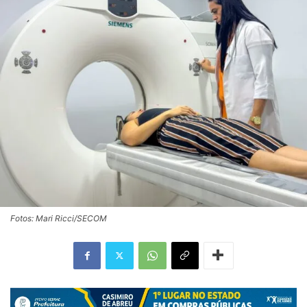
Fotos: Mari Ricci/SECOM