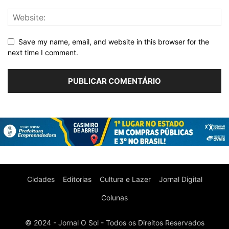
Save my name, email, and website in this browser for the
next time I comment.
Cidades
Editorias
Cultura e Lazer
Jornal Digital
Colunas
© 2024 - Jornal O Sol - Todos os Direitos Reservados