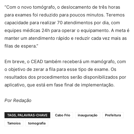
“Com o novo tomógrafo, o deslocamento de três horas
para exames foi reduzido para poucos minutos. Teremos
capacidade para realizar 70 atendimentos por dia, com
equipes médicas 24h para operar o equipamento. A meta é
manter um atendimento rápido e reduzir cada vez mais as
filas de espera.”
Em breve, o CEAD também receberá um mamógrafo, com
o objetivo de zerar a fila para esse tipo de exame. Os
resultados dos procedimentos serão disponibilizados por
aplicativo, que está em fase final de implementação.
Por Redação
TAGS, PALAVRAS-CHAVE
Cabo Frio
inauguração
Prefeitura
Tamoios
tomografia