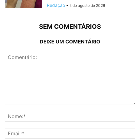
Redação
-
5 de agosto de 2026
SEM COMENTÁRIOS
DEIXE UM COMENTÁRIO