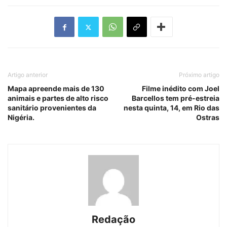
Artigo anterior
Próximo artigo
Mapa apreende mais de 130
Filme inédito com Joel
animais e partes de alto risco
Barcellos tem pré-estreia
sanitário provenientes da
nesta quinta, 14, em Rio das
Nigéria.
Ostras
Redação