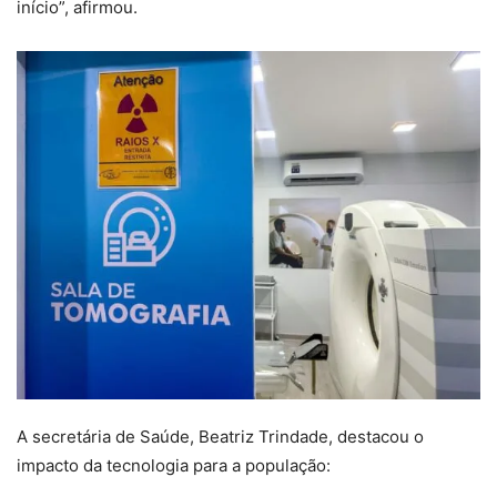
início”, afirmou.
A secretária de Saúde, Beatriz Trindade, destacou o
impacto da tecnologia para a população: