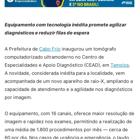
Equipamento com tecnologia inédita promete agilizar
diagnósticos e reduzir filas de espera
A Prefeitura de
Cabo Frio
inaugurou um tomógrafo
computadorizado ultramoderno no Centro de
Especialidades e Apoio Diagnóstico (CEAD), em
Tamoios
.
A novidade, considerada inédita para a localidade, vem
acompanhada de um novo aparelho de raio-X, ampliando a
capacidade de atendimento e a agilidade nos diagnósticos
por imagem.
O equipamento, com 16 canais, oferece maior resolução de
imagem e rapidez nos exames, permitindo a realização de
uma média de 1.800 procedimentos por mês — cerca de
60 por dia. Nos casos de urgência e emergência, o laudo