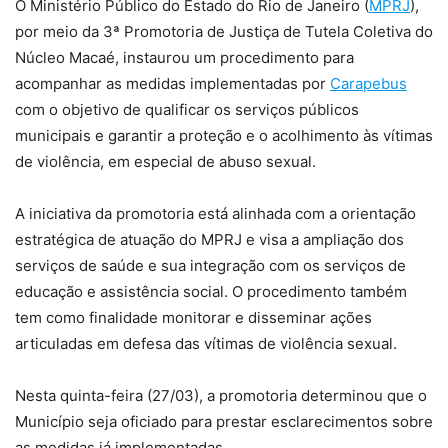
O Ministério Público do Estado do Rio de Janeiro (
MPRJ
),
por meio da 3ª Promotoria de Justiça de Tutela Coletiva do
Núcleo Macaé, instaurou um procedimento para
acompanhar as medidas implementadas por
Carapebus
com o objetivo de qualificar os serviços públicos
municipais e garantir a proteção e o acolhimento às vítimas
de violência, em especial de abuso sexual.
A iniciativa da promotoria está alinhada com a orientação
estratégica de atuação do MPRJ e visa a ampliação dos
serviços de saúde e sua integração com os serviços de
educação e assistência social. O procedimento também
tem como finalidade monitorar e disseminar ações
articuladas em defesa das vítimas de violência sexual.
Nesta quinta-feira (27/03), a promotoria determinou que o
Município seja oficiado para prestar esclarecimentos sobre
as medidas já implementadas