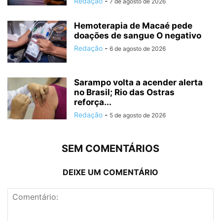
Redação
-
7 de agosto de 2026
Hemoterapia de Macaé pede
doações de sangue O negativo
Redação
-
6 de agosto de 2026
Sarampo volta a acender alerta
no Brasil; Rio das Ostras
reforça...
Redação
-
5 de agosto de 2026
SEM COMENTÁRIOS
DEIXE UM COMENTÁRIO