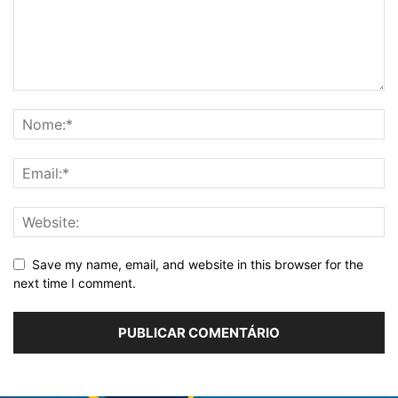
Save my name, email, and website in this browser for the
next time I comment.