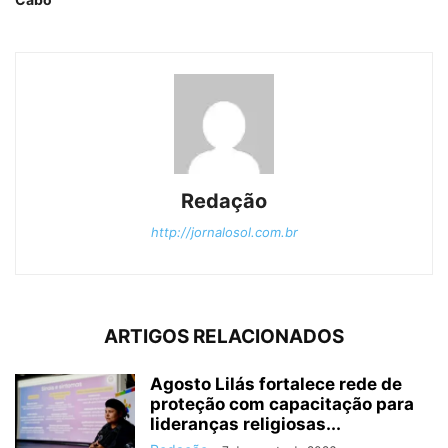
Redação
http://jornalosol.com.br
ARTIGOS RELACIONADOS
Agosto Lilás fortalece rede de
proteção com capacitação para
lideranças religiosas...