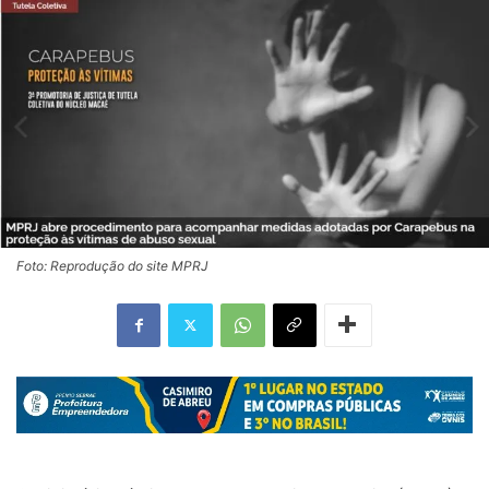
Foto: Reprodução do site MPRJ