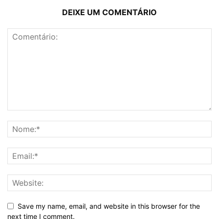
DEIXE UM COMENTÁRIO
Save my name, email, and website in this browser for the
next time I comment.