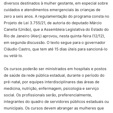
diversos destinados à mulher gestante, em especial sobre
cuidados e atendimentos emergenciais às crianças de
zero a seis anos. A regulamentação do programa consta no
Projeto de Lei 3.755/21, de autoria do deputado Márcio
Canella (União), que a Assembleia Legislativa do Estado do
Rio de Janeiro (Alerj) aprovou, nesta quinta-feira (12/12),
em segunda discussão. O texto segue para o governador
Cláudio Castro, que tem até 15 dias úteis para sancioná-lo
ou vetá-lo.
Os cursos poderão ser ministrados em hospitais e postos
de saúde da rede pública estadual, durante o período do
pré-natal, por equipes interdisciplinares das áreas de
medicina, nutrição, enfermagem, psicologia e serviço
social. Os profissionais serão, preferencialmente,
integrantes do quadro de servidores públicos estaduais ou
municipais. Os cursos devem abranger as mulheres que