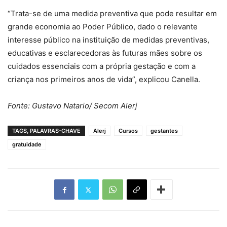
“Trata-se de uma medida preventiva que pode resultar em
grande economia ao Poder Público, dado o relevante
interesse público na instituição de medidas preventivas,
educativas e esclarecedoras às futuras mães sobre os
cuidados essenciais com a própria gestação e com a
criança nos primeiros anos de vida”, explicou Canella.
Fonte:
Gustavo Natario
/ Secom Alerj
TAGS, PALAVRAS-CHAVE
Alerj
Cursos
gestantes
gratuidade