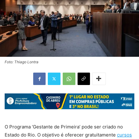
Foto: Thiago Lontra
O Programa ‘Gestante de Primeira’ pode ser criado no
Estado do Rio. O objetivo é oferecer gratuitamente
cursos