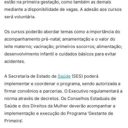
estão na primeira gestação, como também as demais
mediante a disponibilidade de vagas. A adesão aos cursos
será voluntária.
Os cursos poderão abordar temas como a importância do
acompanhamento pré-natal; amamentação e o valor do
leite materno; vacinação; primeiros socorros; alimentação;
desenvolvimento infantil e cuidados básicos para evitar
acidentes.
A Secretaria de Estado de
Saúde
(SES) poderá
implementar e coordenar o programa, sendo autorizada a
firmar convênios e parcerias. O Executivo regulamentará a
norma através de decretos. Os Conselhos Estaduais de
Saúde e dos Direitos da Mulher deverão acompanhar a
implementação e execução do Programa ‘Gestante de
Primeira’.