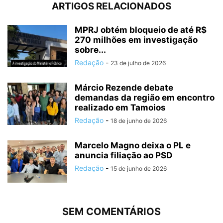
ARTIGOS RELACIONADOS
MPRJ obtém bloqueio de até R$
270 milhões em investigação
sobre...
Redação
-
23 de julho de 2026
Márcio Rezende debate
demandas da região em encontro
realizado em Tamoios
Redação
-
18 de junho de 2026
Marcelo Magno deixa o PL e
anuncia filiação ao PSD
Redação
-
15 de junho de 2026
SEM COMENTÁRIOS