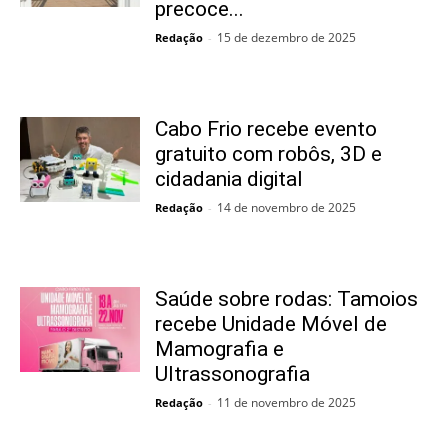
precoce...
15 de dezembro de 2025
Redação
-
Cabo Frio recebe evento
gratuito com robôs, 3D e
cidadania digital
14 de novembro de 2025
Redação
-
Saúde sobre rodas: Tamoios
recebe Unidade Móvel de
Mamografia e
Ultrassonografia
11 de novembro de 2025
Redação
-