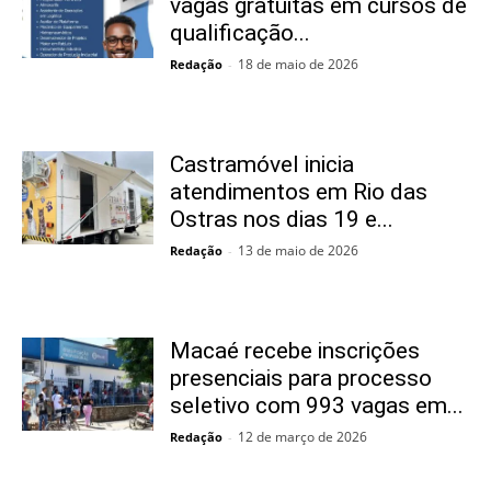
vagas gratuitas em cursos de
qualificação...
18 de maio de 2026
Redação
-
Castramóvel inicia
atendimentos em Rio das
Ostras nos dias 19 e...
13 de maio de 2026
Redação
-
Macaé recebe inscrições
presenciais para processo
seletivo com 993 vagas em...
12 de março de 2026
Redação
-