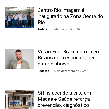
Centro Rio Imagem é
inaugurado na Zona Oeste do
Rio
8 de março de 2026
Redação
-
Verão Enel Brasil estreia em
Búzios com esportes, bem-
estar e shows...
30 de dezembro de 2025
Redação
-
Sífilis acende alerta em
Macaé e Saúde reforça
prevenção, diagnóstico