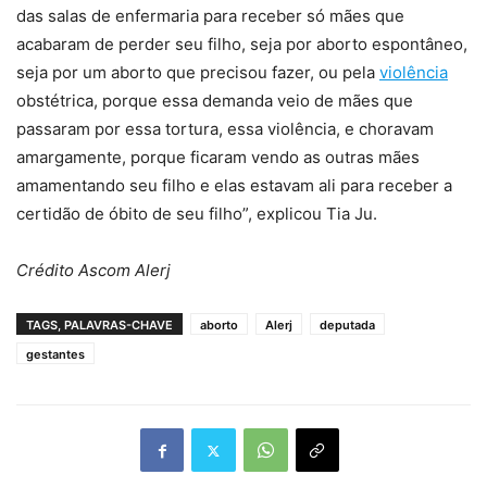
das salas de enfermaria para receber só mães que
acabaram de perder seu filho, seja por aborto espontâneo,
seja por um aborto que precisou fazer, ou pela
violência
obstétrica, porque essa demanda veio de mães que
passaram por essa tortura, essa violência, e choravam
amargamente, porque ficaram vendo as outras mães
amamentando seu filho e elas estavam ali para receber a
certidão de óbito de seu filho”, explicou Tia Ju.
Crédito Ascom Alerj
TAGS, PALAVRAS-CHAVE
aborto
Alerj
deputada
gestantes