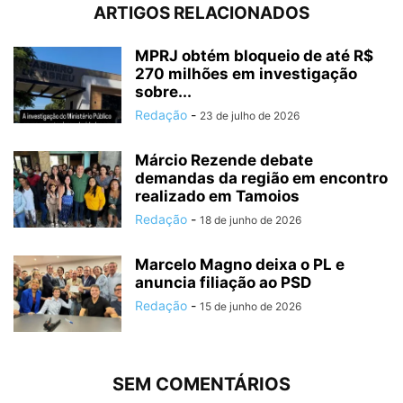
ARTIGOS RELACIONADOS
MPRJ obtém bloqueio de até R$
270 milhões em investigação
sobre...
Redação
-
23 de julho de 2026
Márcio Rezende debate
demandas da região em encontro
realizado em Tamoios
Redação
-
18 de junho de 2026
Marcelo Magno deixa o PL e
anuncia filiação ao PSD
Redação
-
15 de junho de 2026
SEM COMENTÁRIOS