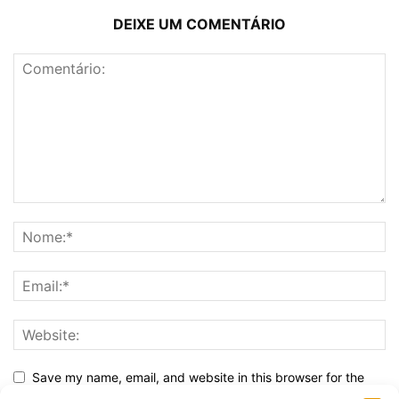
DEIXE UM COMENTÁRIO
Save my name, email, and website in this browser for the
next time I comment.