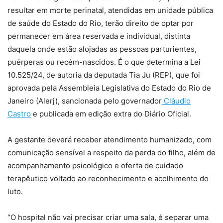
resultar em morte perinatal, atendidas em unidade pública
de saúde do Estado do Rio, terão direito de optar por
permanecer em área reservada e individual, distinta
daquela onde estão alojadas as pessoas parturientes,
puérperas ou recém-nascidos. É o que determina a Lei
10.525/24, de autoria da deputada Tia Ju (REP), que foi
aprovada pela Assembleia Legislativa do Estado do Rio de
Janeiro (Alerj), sancionada pelo governador
Cláudio
Castro
e publicada em edição extra do Diário Oficial.
A gestante deverá receber atendimento humanizado, com
comunicação sensível a respeito da perda do filho, além de
acompanhamento psicológico e oferta de cuidado
terapêutico voltado ao reconhecimento e acolhimento do
luto.
“O hospital não vai precisar criar uma sala, é separar uma