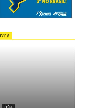
TOP 5
SAÚDE