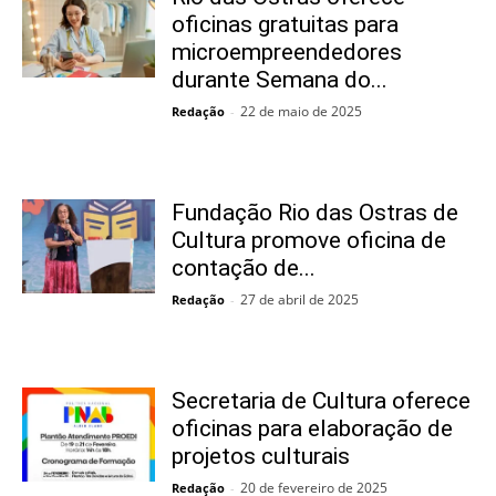
oficinas gratuitas para
microempreendedores
durante Semana do...
22 de maio de 2025
Redação
-
Fundação Rio das Ostras de
Cultura promove oficina de
contação de...
27 de abril de 2025
Redação
-
Secretaria de Cultura oferece
oficinas para elaboração de
projetos culturais
20 de fevereiro de 2025
Redação
-