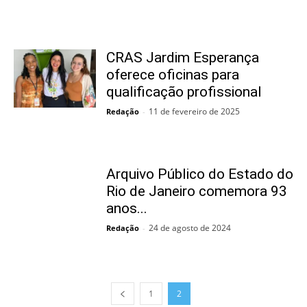
CRAS Jardim Esperança
oferece oficinas para
qualificação profissional
11 de fevereiro de 2025
Redação
-
Arquivo Público do Estado do
Rio de Janeiro comemora 93
anos...
24 de agosto de 2024
Redação
-
1
2