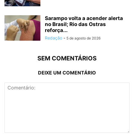
Sarampo volta a acender alerta
no Brasil; Rio das Ostras
reforça...
Redação
-
5 de agosto de 2026
SEM COMENTÁRIOS
DEIXE UM COMENTÁRIO