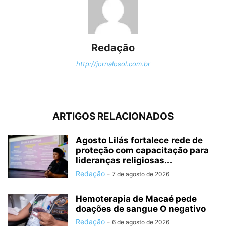
Redação
http://jornalosol.com.br
ARTIGOS RELACIONADOS
Agosto Lilás fortalece rede de
proteção com capacitação para
lideranças religiosas...
Redação
-
7 de agosto de 2026
Hemoterapia de Macaé pede
doações de sangue O negativo
Redação
-
6 de agosto de 2026