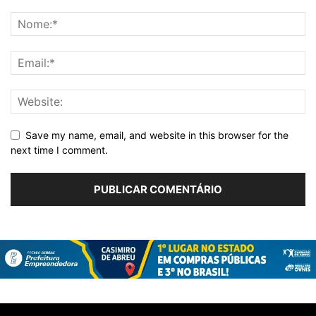
Save my name, email, and website in this browser for the
next time I comment.