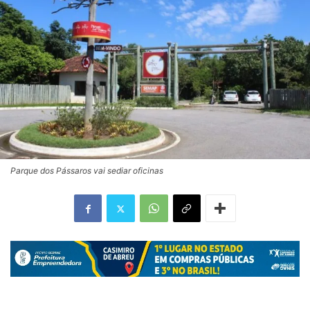
Parque dos Pássaros vai sediar oficinas