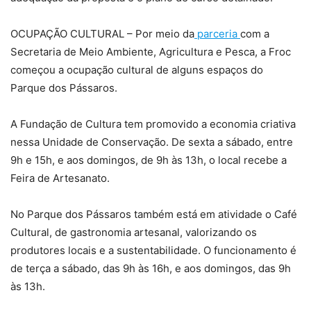
OCUPAÇÃO CULTURAL – Por meio da
parceria
com a
Secretaria de Meio Ambiente, Agricultura e Pesca, a Froc
começou a ocupação cultural de alguns espaços do
Parque dos Pássaros.
A Fundação de Cultura tem promovido a economia criativa
nessa Unidade de Conservação. De sexta a sábado, entre
9h e 15h, e aos domingos, de 9h às 13h, o local recebe a
Feira de Artesanato.
No Parque dos Pássaros também está em atividade o Café
Cultural, de gastronomia artesanal, valorizando os
produtores locais e a sustentabilidade. O funcionamento é
de terça a sábado, das 9h às 16h, e aos domingos, das 9h
às 13h.