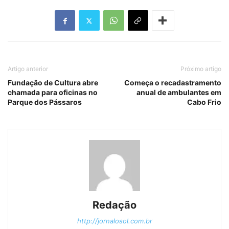
Artigo anterior
Próximo artigo
Fundação de Cultura abre
Começa o recadastramento
chamada para oficinas no
anual de ambulantes em
Parque dos Pássaros
Cabo Frio
Redação
http://jornalosol.com.br