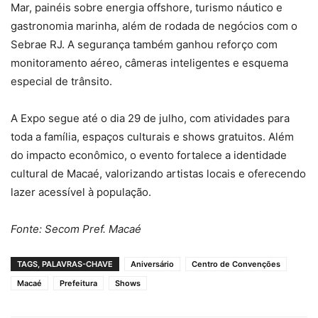
Mar, painéis sobre energia offshore, turismo náutico e
gastronomia marinha, além de rodada de negócios com o
Sebrae RJ. A segurança também ganhou reforço com
monitoramento aéreo, câmeras inteligentes e esquema
especial de trânsito.
A Expo segue até o dia 29 de julho, com atividades para
toda a família, espaços culturais e shows gratuitos. Além
do impacto econômico, o evento fortalece a identidade
cultural de Macaé, valorizando artistas locais e oferecendo
lazer acessível à população.
Fonte: Secom Pref. Macaé
TAGS, PALAVRAS-CHAVE
Aniversário
Centro de Convenções
Macaé
Prefeitura
Shows