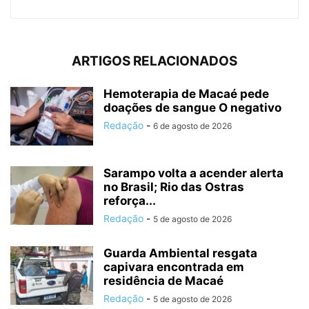
ARTIGOS RELACIONADOS
Hemoterapia de Macaé pede
doações de sangue O negativo
Redação
-
6 de agosto de 2026
Sarampo volta a acender alerta
no Brasil; Rio das Ostras
reforça...
Redação
-
5 de agosto de 2026
Guarda Ambiental resgata
capivara encontrada em
residência de Macaé
Redação
-
5 de agosto de 2026