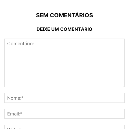
SEM COMENTÁRIOS
DEIXE UM COMENTÁRIO