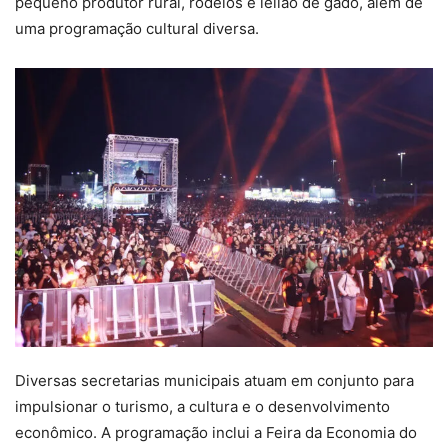
pequeno produtor rural, rodeios e leilão de gado, além de
uma programação cultural diversa.
Diversas secretarias municipais atuam em conjunto para
impulsionar o turismo, a cultura e o desenvolvimento
econômico. A programação inclui a Feira da Economia do