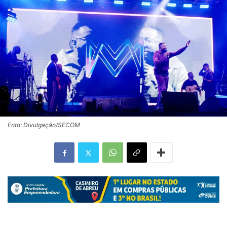
Foto: Divulgação/SECOM