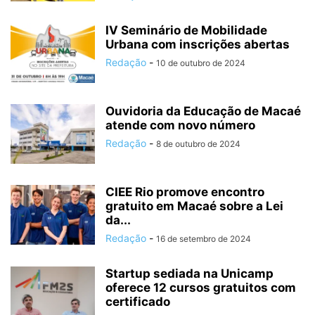
IV Seminário de Mobilidade
Urbana com inscrições abertas
Redação
-
10 de outubro de 2024
Ouvidoria da Educação de Macaé
atende com novo número
Redação
-
8 de outubro de 2024
CIEE Rio promove encontro
gratuito em Macaé sobre a Lei
da...
Redação
-
16 de setembro de 2024
Startup sediada na Unicamp
oferece 12 cursos gratuitos com
certificado